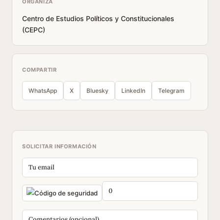
ORGANIZA
Centro de Estudios Políticos y Constitucionales
(CEPC)
COMPARTIR
WhatsApp
X
Bluesky
LinkedIn
Telegram
SOLICITAR INFORMACIÓN