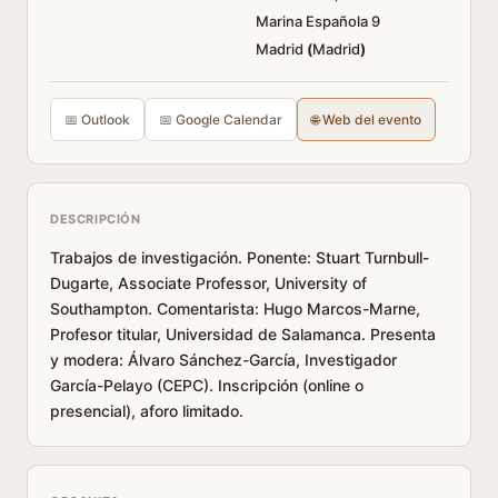
Marina Española 9
Madrid
(
Madrid
)
📅 Outlook
📅 Google Calendar
🌐 Web del evento
DESCRIPCIÓN
Trabajos de investigación. Ponente: Stuart Turnbull-
Dugarte, Associate Professor, University of
Southampton. Comentarista: Hugo Marcos-Marne,
Profesor titular, Universidad de Salamanca. Presenta
y modera: Álvaro Sánchez-García, Investigador
García-Pelayo (CEPC). Inscripción (online o
presencial), aforo limitado.