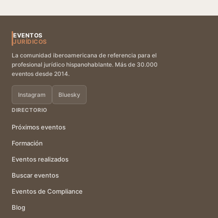
EVENTOS
JURÍDICOS
La comunidad iberoamericana de referencia para el
profesional jurídico hispanohablante. Más de 30.000
eventos desde 2014.
Instagram
Bluesky
DIRECTORIO
Próximos eventos
Formación
Eventos realizados
Buscar eventos
Eventos de Compliance
Blog