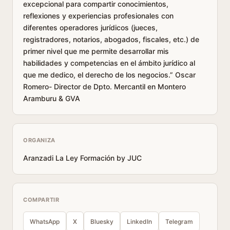
excepcional para compartir conocimientos,
reflexiones y experiencias profesionales con
diferentes operadores jurídicos (jueces,
registradores, notarios, abogados, fiscales, etc.) de
primer nivel que me permite desarrollar mis
habilidades y competencias en el ámbito jurídico al
que me dedico, el derecho de los negocios.” Oscar
Romero- Director de Dpto. Mercantil en Montero
Aramburu & GVA
ORGANIZA
Aranzadi La Ley Formación by JUC
COMPARTIR
WhatsApp
X
Bluesky
LinkedIn
Telegram