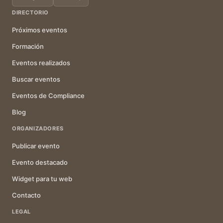
DIRECTORIO
Próximos eventos
Formación
Eventos realizados
Buscar eventos
Eventos de Compliance
Blog
ORGANIZADORES
Publicar evento
Evento destacado
Widget para tu web
Contacto
LEGAL