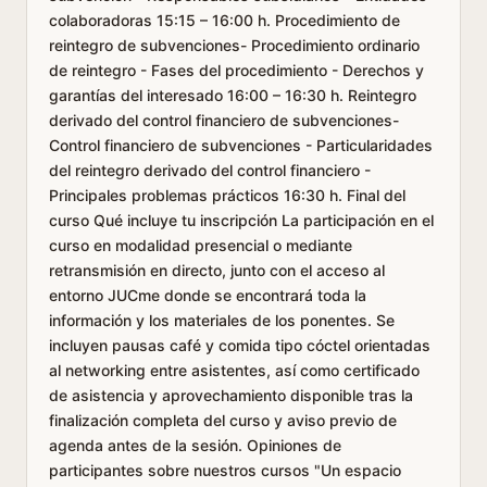
colaboradoras 15:15 – 16:00 h. Procedimiento de
reintegro de subvenciones- Procedimiento ordinario
de reintegro - Fases del procedimiento - Derechos y
garantías del interesado 16:00 – 16:30 h. Reintegro
derivado del control financiero de subvenciones-
Control financiero de subvenciones - Particularidades
del reintegro derivado del control financiero -
Principales problemas prácticos 16:30 h. Final del
curso Qué incluye tu inscripción La participación en el
curso en modalidad presencial o mediante
retransmisión en directo, junto con el acceso al
entorno JUCme donde se encontrará toda la
información y los materiales de los ponentes. Se
incluyen pausas café y comida tipo cóctel orientadas
al networking entre asistentes, así como certificado
de asistencia y aprovechamiento disponible tras la
finalización completa del curso y aviso previo de
agenda antes de la sesión. Opiniones de
participantes sobre nuestros cursos "Un espacio