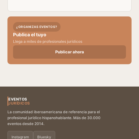
¿ORGANIZAS EVENTOS?
Publica el tuyo
Llega a miles de profesionales jurídicos
Publicar ahora
EVENTOS
JURÍDICOS
La comunidad iberoamericana de referencia para el
profesional jurídico hispanohablante. Más de 30.000
eventos desde 2014.
Instagram
Bluesky