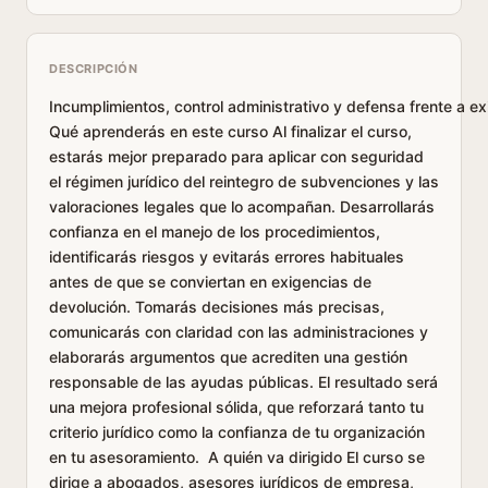
DESCRIPCIÓN
Incumplimientos, control administrativo y defensa frente a e
Qué aprenderás en este curso Al finalizar el curso,
estarás mejor preparado para aplicar con seguridad
el régimen jurídico del reintegro de subvenciones y las
valoraciones legales que lo acompañan. Desarrollarás
confianza en el manejo de los procedimientos,
identificarás riesgos y evitarás errores habituales
antes de que se conviertan en exigencias de
devolución. Tomarás decisiones más precisas,
comunicarás con claridad con las administraciones y
elaborarás argumentos que acrediten una gestión
responsable de las ayudas públicas. El resultado será
una mejora profesional sólida, que reforzará tanto tu
criterio jurídico como la confianza de tu organización
en tu asesoramiento. A quién va dirigido El curso se
dirige a abogados, asesores jurídicos de empresa,