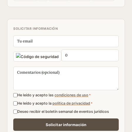
SOLICITAR INFORMACIÓN
He leído y acepto las
condiciones de uso
*
He leído y acepto la
política de privacidad
*
Deseo recibir el boletín semanal de eventos jurídicos