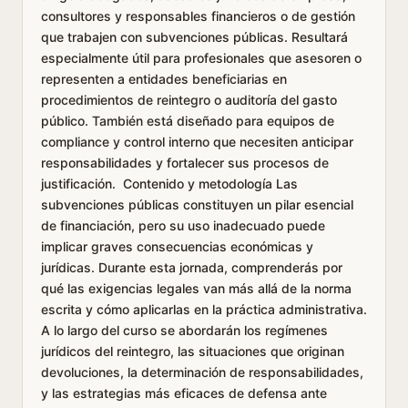
consultores y responsables financieros o de gestión
que trabajen con subvenciones públicas. Resultará
especialmente útil para profesionales que asesoren o
representen a entidades beneficiarias en
procedimientos de reintegro o auditoría del gasto
público. También está diseñado para equipos de
compliance y control interno que necesiten anticipar
responsabilidades y fortalecer sus procesos de
justificación. Contenido y metodología Las
subvenciones públicas constituyen un pilar esencial
de financiación, pero su uso inadecuado puede
implicar graves consecuencias económicas y
jurídicas. Durante esta jornada, comprenderás por
qué las exigencias legales van más allá de la norma
escrita y cómo aplicarlas en la práctica administrativa.
A lo largo del curso se abordarán los regímenes
jurídicos del reintegro, las situaciones que originan
devoluciones, la determinación de responsabilidades,
y las estrategias más eficaces de defensa ante