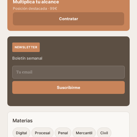
Multiplica tu alcance
Posición destacada · 99€
Contratar
NEWSLETTER
Boletín semanal
Suscribirme
Materias
Digital
Procesal
Penal
Mercantil
Civil