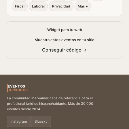
Fiscal
Laboral
Privacidad
Más +
Widget para tu web
Muestra estos eventos en tu sitio
Conseguir código →
EVENTOS
JURÍDICOS
La comunidad iberoamericana de referencia para el
profesional jurídico hispanohablante. Más de 30.000
eventos desde 2014.
Instagram
Bluesky