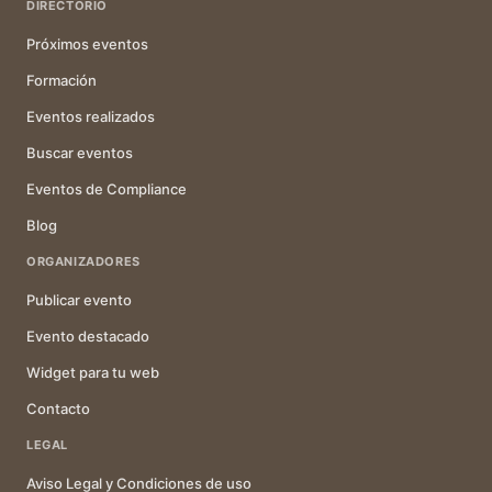
DIRECTORIO
Próximos eventos
Formación
Eventos realizados
Buscar eventos
Eventos de Compliance
Blog
ORGANIZADORES
Publicar evento
Evento destacado
Widget para tu web
Contacto
LEGAL
Aviso Legal y Condiciones de uso