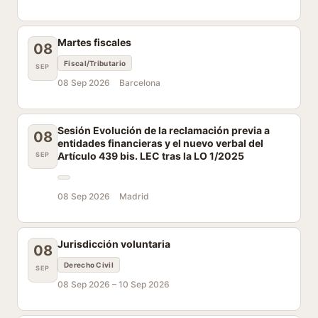
Martes fiscales
08
Fiscal/Tributario
SEP
08 Sep 2026
Barcelona
Sesión Evolución de la reclamación previa a
08
entidades financieras y el nuevo verbal del
Artículo 439 bis. LEC tras la LO 1/2025
SEP
08 Sep 2026
Madrid
Jurisdicción voluntaria
08
Derecho Civil
SEP
08 Sep 2026 –
10 Sep 2026