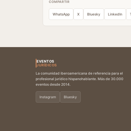
COMPARTIR
WhatsApp
X
Bluesky
LinkedIn
EVENTOS
JURÍDICOS
La comunidad iberoamericana de referencia para el
profesional jurídico hispanohablante. Más de 30.000
eventos desde 2014.
Instagram
Bluesky