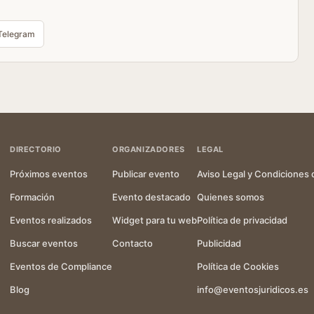
Telegram
DIRECTORIO
ORGANIZADORES
LEGAL
Próximos eventos
Publicar evento
Aviso Legal y Condiciones 
Formación
Evento destacado
Quienes somos
Eventos realizados
Widget para tu web
Política de privacidad
Buscar eventos
Contacto
Publicidad
Eventos de Compliance
Política de Cookies
Blog
info@eventosjuridicos.es