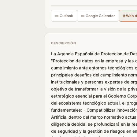
📅 Outlook
📅 Google Calendar
🌐 Web 
DESCRIPCIÓN
La Agencia Española de Protección de Dat
"Protección de datos en la empresa y las o
cumplimiento ante entornos tecnológicos c
principales desafíos del cumplimiento norma
institucionales y personas expertas de org
objetivo de transformar la visión de la pri
estratégico esencial para el Gobierno Corp
del ecosistema tecnológico actual, el prog
fundamentales: - Compatibilizar innovación
Artificial dentro del marco normativo actual
diligencia debida: se profundizará en la r
de seguridad y la gestión de riesgos en e