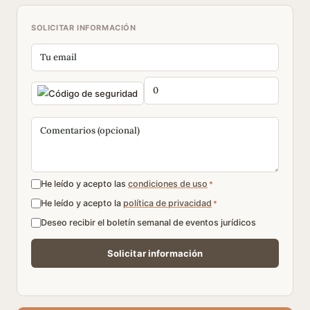
SOLICITAR INFORMACIÓN
He leído y acepto las
condiciones de uso
*
He leído y acepto la
política de privacidad
*
Deseo recibir el boletín semanal de eventos jurídicos