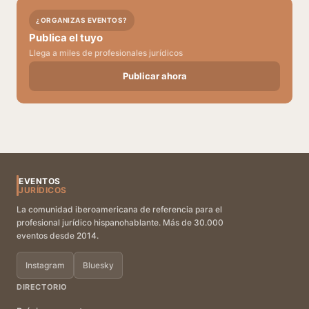
¿ORGANIZAS EVENTOS?
Publica el tuyo
Llega a miles de profesionales jurídicos
Publicar ahora
EVENTOS
JURÍDICOS
La comunidad iberoamericana de referencia para el
profesional jurídico hispanohablante. Más de 30.000
eventos desde 2014.
Instagram
Bluesky
DIRECTORIO