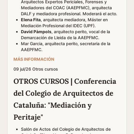
Arquitectos Expertos Periciales, Forenses y
Mediadores del COAC (AAEPFMC), arquitecta
DALF y mediadora profesional. Moderará el acto.
Elena Fita
, arquitecta mediadora, Máster en
Mediación Profesional del IDEC (UPF).
David Pàmpols
, arquitecto perito, vocal de la
Demarcación de Lleida de la AAEPFMC.
Mar Garcia, arquitecta perito, secretaria de la
AAEPFMC.
MÁS INFORMACIÓN
09
jul/26
Otros cursos
OTROS CURSOS | Conferencia
del Colegio de Arquitectos de
Cataluña: "Mediación y
Peritaje"
Salón de Actos del Colegio de Arquitectos de