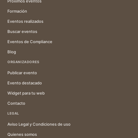
Próximos eventos
Formación
Eventos realizados
Buscar eventos
Eventos de Compliance
Blog
ORGANIZADORES
Publicar evento
Evento destacado
Widget para tu web
Contacto
LEGAL
Aviso Legal y Condiciones de uso
Quienes somos