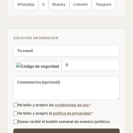
WhatsApp
X
Bluesky
LinkedIn
Telegram
SOLICITAR INFORMACIÓN
He leído y acepto las
condiciones de uso
*
He leído y acepto la
política de privacidad
*
Deseo recibir el boletín semanal de eventos jurídicos