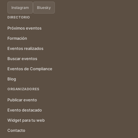
Instagram
Bluesky
DIRECTORIO
Próximos eventos
Formación
Eventos realizados
Buscar eventos
Eventos de Compliance
Blog
ORGANIZADORES
Publicar evento
Evento destacado
Widget para tu web
Contacto