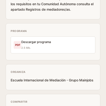
los requisitos en tu Comunidad Autónoma consulta el
apartado Registros de mediadores/as.
PROGRAMA
Descargar programa
PDF
2.5 Mb.
ORGANIZA
Escuela Internacional de Mediación - Grupo Mainjobs
COMPARTIR