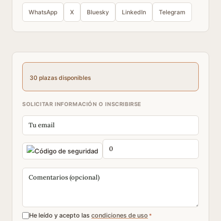
WhatsApp
X
Bluesky
LinkedIn
Telegram
30 plazas disponibles
SOLICITAR INFORMACIÓN O INSCRIBIRSE
He leído y acepto las
condiciones de uso
*