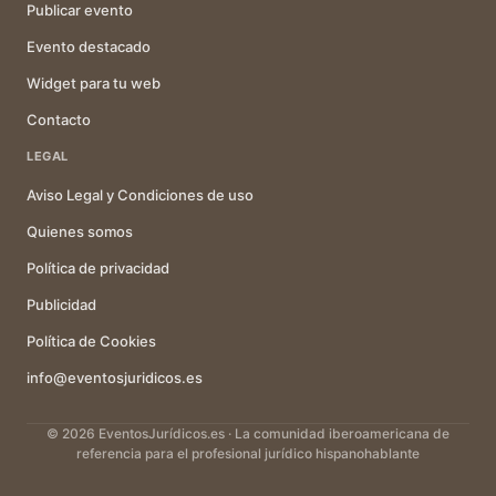
Publicar evento
Evento destacado
Widget para tu web
Contacto
LEGAL
Aviso Legal y Condiciones de uso
Quienes somos
Política de privacidad
Publicidad
Política de Cookies
info@eventosjuridicos.es
© 2026 EventosJurídicos.es · La comunidad iberoamericana de
referencia para el profesional jurídico hispanohablante