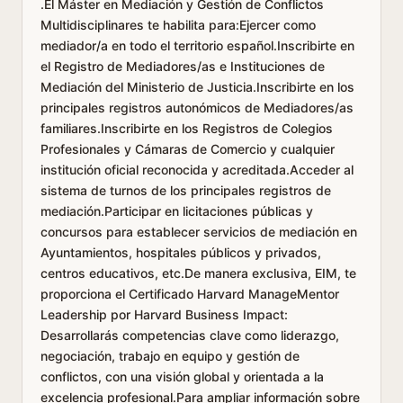
.El Máster en Mediación y Gestión de Conflictos
Multidisciplinares te habilita para:Ejercer como
mediador/a en todo el territorio español.Inscribirte en
el Registro de Mediadores/as e Instituciones de
Mediación del Ministerio de Justicia.Inscribirte en los
principales registros autonómicos de Mediadores/as
familiares.Inscribirte en los Registros de Colegios
Profesionales y Cámaras de Comercio y cualquier
institución oficial reconocida y acreditada.Acceder al
sistema de turnos de los principales registros de
mediación.Participar en licitaciones públicas y
concursos para establecer servicios de mediación en
Ayuntamientos, hospitales públicos y privados,
centros educativos, etc.De manera exclusiva, EIM, te
proporciona el Certificado Harvard ManageMentor
Leadership por Harvard Business Impact:
Desarrollarás competencias clave como liderazgo,
negociación, trabajo en equipo y gestión de
conflictos, con una visión global y orientada a la
excelencia profesional.Para ampliar información sobre