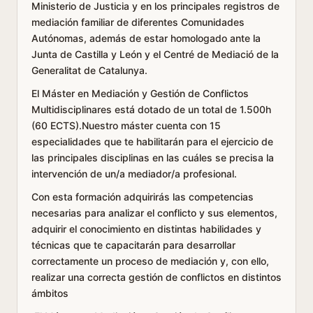
Ministerio de Justicia y en los principales registros de
mediación familiar de diferentes Comunidades
Autónomas, además de estar homologado ante la
Junta de Castilla y León y el Centré de Mediació de la
Generalitat de Catalunya.
El Máster en Mediación y Gestión de Conflictos
Multidisciplinares está dotado de un total de 1.500h
(60 ECTS).Nuestro máster cuenta con 15
especialidades que te habilitarán para el ejercicio de
las principales disciplinas en las cuáles se precisa la
intervención de un/a mediador/a profesional.
Con esta formación adquirirás las competencias
necesarias para analizar el conflicto y sus elementos,
adquirir el conocimiento en distintas habilidades y
técnicas que te capacitarán para desarrollar
correctamente un proceso de mediación y, con ello,
realizar una correcta gestión de conflictos en distintos
ámbitos