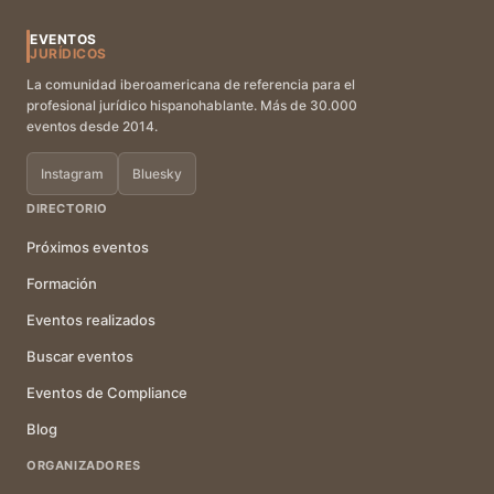
EVENTOS
JURÍDICOS
La comunidad iberoamericana de referencia para el
profesional jurídico hispanohablante. Más de 30.000
eventos desde 2014.
Instagram
Bluesky
DIRECTORIO
Próximos eventos
Formación
Eventos realizados
Buscar eventos
Eventos de Compliance
Blog
ORGANIZADORES