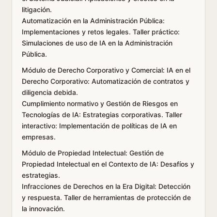
litigación.
Automatización en la Administración Pública:
Implementaciones y retos legales. Taller práctico:
Simulaciones de uso de IA en la Administración
Pública.
Módulo de Derecho Corporativo y Comercial: IA en el
Derecho Corporativo: Automatización de contratos y
diligencia debida.
Cumplimiento normativo y Gestión de Riesgos en
Tecnologías de IA: Estrategias corporativas. Taller
interactivo: Implementación de políticas de IA en
empresas.
Módulo de Propiedad Intelectual: Gestión de
Propiedad Intelectual en el Contexto de IA: Desafíos y
estrategias.
Infracciones de Derechos en la Era Digital: Detección
y respuesta. Taller de herramientas de protección de
la innovación.