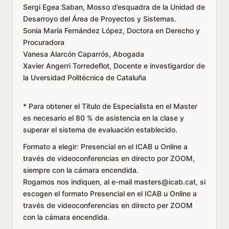
Sergi Egea Saban, Mosso d’esquadra de la Unidad de
Desarroyo del Área de Proyectos y Sistemas.
Sonia María Fernández López, Doctora en Derecho y
Procuradora
Vanesa Alarcón Caparrós, Abogada
Xavier Angerri Torredeflot, Docente e investigardor de
la Uversidad Politécnica de Cataluña
* Para obtener el Título de Especialista en el Master
es necesario el 80 % de asistencia en la clase y
superar el sistema de evaluación establecido.
Formato a elegir: Presencial en el ICAB u Online a
través de videoconferencias en directo por ZOOM,
siempre con la cámara encendida.
Rogamos nos indiquen, al e-mail masters@icab.cat, si
escogen el formato Presencial en el ICAB u Online a
través de videoconferencias en directo per ZOOM
con la cámara encendida.