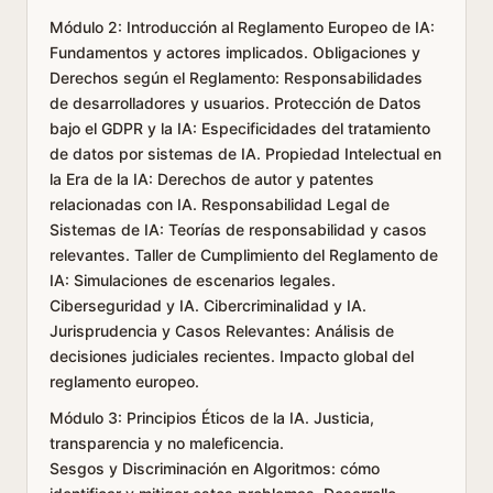
Módulo 2: Introducción al Reglamento Europeo de IA:
Fundamentos y actores implicados. Obligaciones y
Derechos según el Reglamento: Responsabilidades
de desarrolladores y usuarios. Protección de Datos
bajo el GDPR y la IA: Especificidades del tratamiento
de datos por sistemas de IA. Propiedad Intelectual en
la Era de la IA: Derechos de autor y patentes
relacionadas con IA. Responsabilidad Legal de
Sistemas de IA: Teorías de responsabilidad y casos
relevantes. Taller de Cumplimiento del Reglamento de
IA: Simulaciones de escenarios legales.
Ciberseguridad y IA. Cibercriminalidad y IA.
Jurisprudencia y Casos Relevantes: Análisis de
decisiones judiciales recientes. Impacto global del
reglamento europeo.
Módulo 3: Principios Éticos de la IA. Justicia,
transparencia y no maleficencia.
Sesgos y Discriminación en Algoritmos: cómo