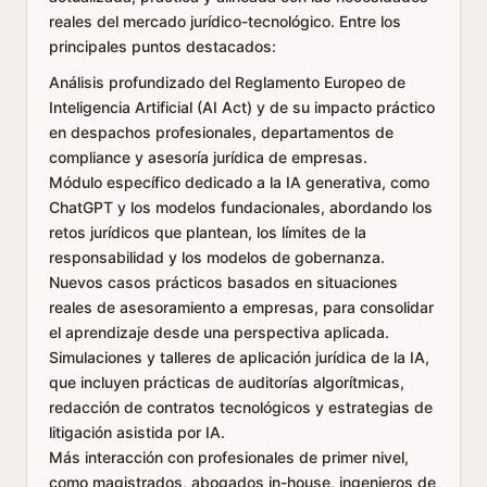
reales del mercado jurídico-tecnológico. Entre los
principales puntos destacados:
Análisis profundizado del Reglamento Europeo de
Inteligencia Artificial (AI Act) y de su impacto práctico
en despachos profesionales, departamentos de
compliance y asesoría jurídica de empresas.
Módulo específico dedicado a la IA generativa, como
ChatGPT y los modelos fundacionales, abordando los
retos jurídicos que plantean, los límites de la
responsabilidad y los modelos de gobernanza.
Nuevos casos prácticos basados en situaciones
reales de asesoramiento a empresas, para consolidar
el aprendizaje desde una perspectiva aplicada.
Simulaciones y talleres de aplicación jurídica de la IA,
que incluyen prácticas de auditorías algorítmicas,
redacción de contratos tecnológicos y estrategias de
litigación asistida por IA.
Más interacción con profesionales de primer nivel,
como magistrados, abogados in-house, ingenieros de