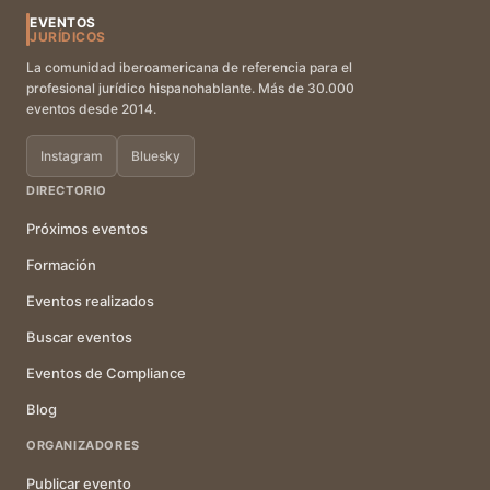
EVENTOS
JURÍDICOS
La comunidad iberoamericana de referencia para el
profesional jurídico hispanohablante. Más de 30.000
eventos desde 2014.
Instagram
Bluesky
DIRECTORIO
Próximos eventos
Formación
Eventos realizados
Buscar eventos
Eventos de Compliance
Blog
ORGANIZADORES
Publicar evento