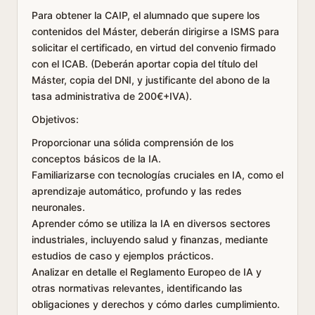
Para obtener la CAIP, el alumnado que supere los
contenidos del Máster, deberán dirigirse a ISMS para
solicitar el certificado, en virtud del convenio firmado
con el ICAB. (Deberán aportar copia del título del
Máster, copia del DNI, y justificante del abono de la
tasa administrativa de 200€+IVA).
Objetivos:
Proporcionar una sólida comprensión de los
conceptos básicos de la IA.
Familiarizarse con tecnologías cruciales en IA, como el
aprendizaje automático, profundo y las redes
neuronales.
Aprender cómo se utiliza la IA en diversos sectores
industriales, incluyendo salud y finanzas, mediante
estudios de caso y ejemplos prácticos.
Analizar en detalle el Reglamento Europeo de IA y
otras normativas relevantes, identificando las
obligaciones y derechos y cómo darles cumplimiento.