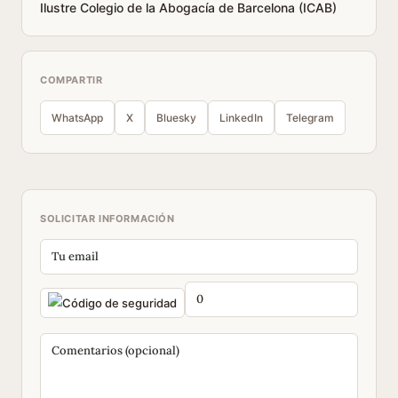
Ilustre Colegio de la Abogacía de Barcelona (ICAB)
COMPARTIR
WhatsApp
X
Bluesky
LinkedIn
Telegram
SOLICITAR INFORMACIÓN