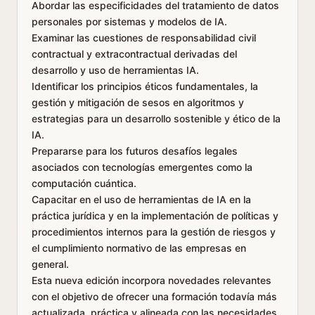
Abordar las especificidades del tratamiento de datos
personales por sistemas y modelos de IA.
Examinar las cuestiones de responsabilidad civil
contractual y extracontractual derivadas del
desarrollo y uso de herramientas IA.
Identificar los principios éticos fundamentales, la
gestión y mitigación de sesos en algoritmos y
estrategias para un desarrollo sostenible y ético de la
IA.
Prepararse para los futuros desafíos legales
asociados con tecnologías emergentes como la
computación cuántica.
Capacitar en el uso de herramientas de IA en la
práctica jurídica y en la implementación de políticas y
procedimientos internos para la gestión de riesgos y
el cumplimiento normativo de las empresas en
general.
Esta nueva edición incorpora novedades relevantes
con el objetivo de ofrecer una formación todavía más
actualizada, práctica y alineada con las necesidades