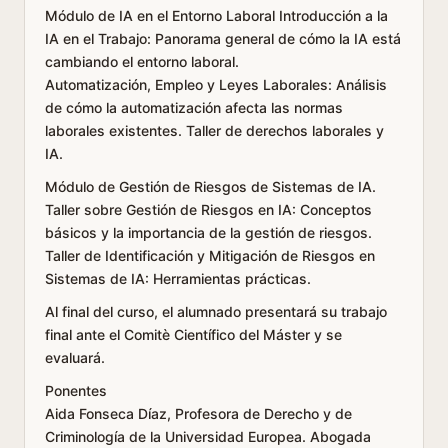
Módulo de IA en el Entorno Laboral Introducción a la
IA en el Trabajo: Panorama general de cómo la IA está
cambiando el entorno laboral.
Automatización, Empleo y Leyes Laborales: Análisis
de cómo la automatización afecta las normas
laborales existentes. Taller de derechos laborales y
IA.
Módulo de Gestión de Riesgos de Sistemas de IA.
Taller sobre Gestión de Riesgos en IA: Conceptos
básicos y la importancia de la gestión de riesgos.
Taller de Identificación y Mitigación de Riesgos en
Sistemas de IA: Herramientas prácticas.
Al final del curso, el alumnado presentará su trabajo
final ante el Comitè Científico del Máster y se
evaluará.
Ponentes
Aida Fonseca Díaz, Profesora de Derecho y de
Criminología de la Universidad Europea. Abogada