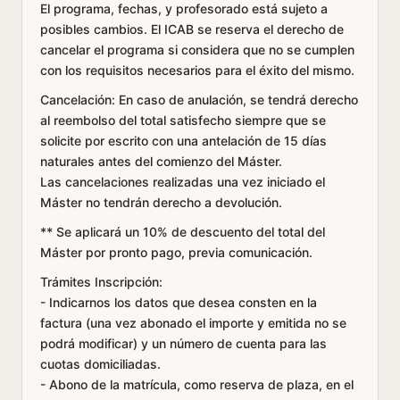
El programa, fechas, y profesorado está sujeto a
posibles cambios. El ICAB se reserva el derecho de
cancelar el programa si considera que no se cumplen
con los requisitos necesarios para el éxito del mismo.
Cancelación: En caso de anulación, se tendrá derecho
al reembolso del total satisfecho siempre que se
solicite por escrito con una antelación de 15 días
naturales antes del comienzo del Máster.
Las cancelaciones realizadas una vez iniciado el
Máster no tendrán derecho a devolución.
** Se aplicará un 10% de descuento del total del
Máster por pronto pago, previa comunicación.
Trámites Inscripción:
- Indicarnos los datos que desea consten en la
factura (una vez abonado el importe y emitida no se
podrá modificar) y un número de cuenta para las
cuotas domiciliadas.
- Abono de la matrícula, como reserva de plaza, en el