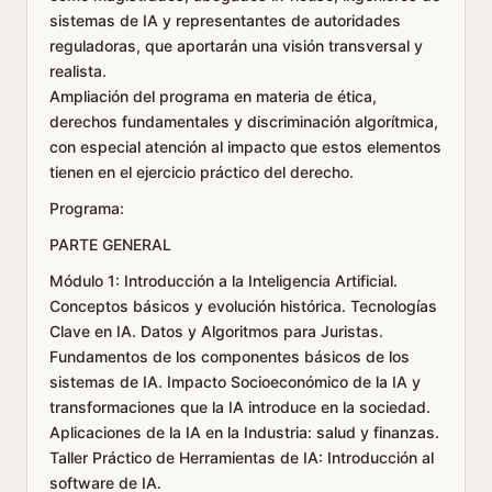
sistemas de IA y representantes de autoridades
reguladoras, que aportarán una visión transversal y
realista.
Ampliación del programa en materia de ética,
derechos fundamentales y discriminación algorítmica,
con especial atención al impacto que estos elementos
tienen en el ejercicio práctico del derecho.
Programa:
PARTE GENERAL
Módulo 1: Introducción a la Inteligencia Artificial.
Conceptos básicos y evolución histórica. Tecnologías
Clave en IA. Datos y Algoritmos para Juristas.
Fundamentos de los componentes básicos de los
sistemas de IA. Impacto Socioeconómico de la IA y
transformaciones que la IA introduce en la sociedad.
Aplicaciones de la IA en la Industria: salud y finanzas.
Taller Práctico de Herramientas de IA: Introducción al
software de IA.