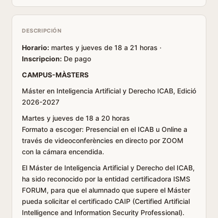
DESCRIPCIÓN
Horario:
martes y jueves de 18 a 21 horas ·
Inscripcion:
De pago
CAMPUS-MÀSTERS
Máster en Inteligencia Artificial y Derecho ICAB, Edició
2026-2027
Martes y jueves de 18 a 20 horas
Formato a escoger: Presencial en el ICAB u Online a
través de videoconferències en directo por ZOOM
con la cámara encendida.
El Máster de Inteligencia Artificial y Derecho del ICAB,
ha sido reconocido por la entidad certificadora ISMS
FORUM, para que el alumnado que supere el Máster
pueda solicitar el certificado CAIP (Certified Artificial
Intelligence and Information Security Professional).