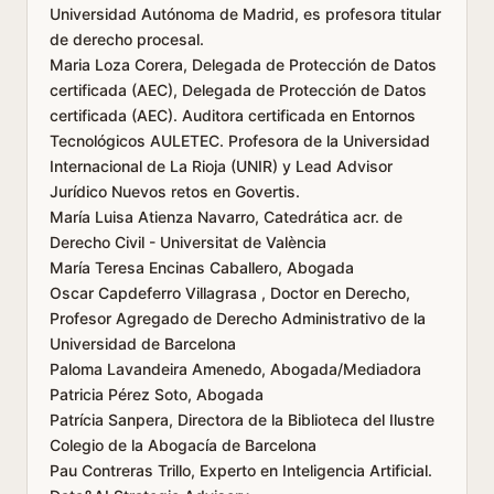
Universidad Autónoma de Madrid, es profesora titular
de derecho procesal.
Maria Loza Corera, Delegada de Protección de Datos
certificada (AEC), Delegada de Protección de Datos
certificada (AEC). Auditora certificada en Entornos
Tecnológicos AULETEC. Profesora de la Universidad
Internacional de La Rioja (UNIR) y Lead Advisor
Jurídico Nuevos retos en Govertis.
María Luisa Atienza Navarro, Catedrática acr. de
Derecho Civil - Universitat de València
María Teresa Encinas Caballero, Abogada
Oscar Capdeferro Villagrasa , Doctor en Derecho,
Profesor Agregado de Derecho Administrativo de la
Universidad de Barcelona
Paloma Lavandeira Amenedo, Abogada/Mediadora
Patricia Pérez Soto, Abogada
Patrícia Sanpera, Directora de la Biblioteca del Ilustre
Colegio de la Abogacía de Barcelona
Pau Contreras Trillo, Experto en Inteligencia Artificial.