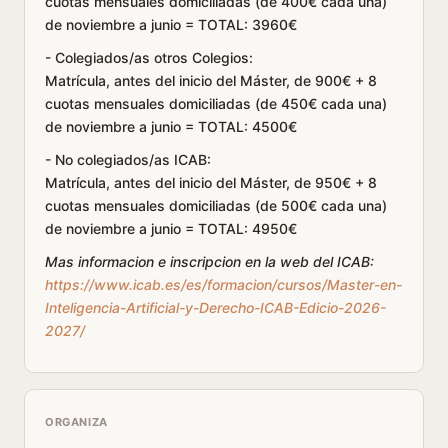
cuotas mensuales domiciliadas (de 400€ cada una)
de noviembre a junio = TOTAL: 3960€
- Colegiados/as otros Colegios:
Matrícula, antes del inicio del Máster, de 900€ + 8
cuotas mensuales domiciliadas (de 450€ cada una)
de noviembre a junio = TOTAL: 4500€
- No colegiados/as ICAB:
Matrícula, antes del inicio del Máster, de 950€ + 8
cuotas mensuales domiciliadas (de 500€ cada una)
de noviembre a junio = TOTAL: 4950€
Mas informacion e inscripcion en la web del ICAB:
https://www.icab.es/es/formacion/cursos/Master-en-
Inteligencia-Artificial-y-Derecho-ICAB-Edicio-2026-
2027/
ORGANIZA