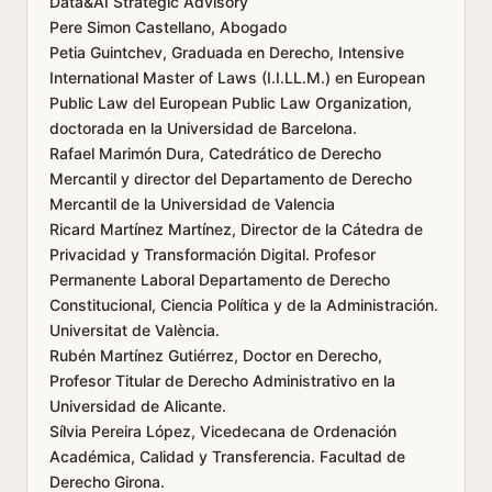
Data&AI Strategic Advisory
Pere Simon Castellano, Abogado
Petia Guintchev, Graduada en Derecho, Intensive
International Master of Laws (I.I.LL.M.) en European
Public Law del European Public Law Organization,
doctorada en la Universidad de Barcelona.
Rafael Marimón Dura, Catedrático de Derecho
Mercantil y director del Departamento de Derecho
Mercantil de la Universidad de Valencia
Ricard Martínez Martínez, Director de la Cátedra de
Privacidad y Transformación Digital. Profesor
Permanente Laboral Departamento de Derecho
Constitucional, Ciencia Política y de la Administración.
Universitat de València.
Rubén Martínez Gutiérrez, Doctor en Derecho,
Profesor Titular de Derecho Administrativo en la
Universidad de Alicante.
Sílvia Pereira López, Vicedecana de Ordenación
Académica, Calidad y Transferencia. Facultad de
Derecho Girona.