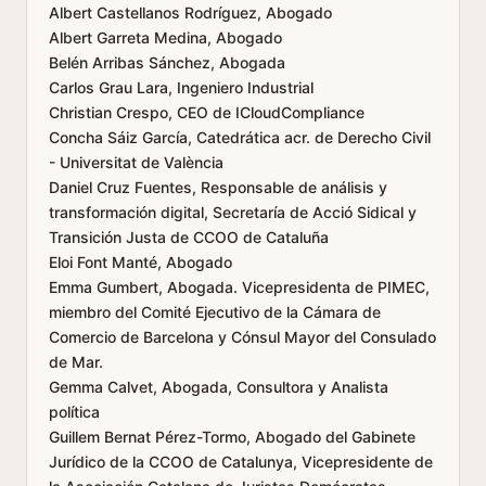
Albert Castellanos Rodríguez, Abogado
Albert Garreta Medina, Abogado
Belén Arribas Sánchez, Abogada
Carlos Grau Lara, Ingeniero Industrial
Christian Crespo, CEO de ICloudCompliance
Concha Sáiz García, Catedrática acr. de Derecho Civil
- Universitat de València
Daniel Cruz Fuentes, Responsable de análisis y
transformación digital, Secretaría de Acció Sidical y
Transición Justa de CCOO de Cataluña
Eloi Font Manté, Abogado
Emma Gumbert, Abogada. Vicepresidenta de PIMEC,
miembro del Comité Ejecutivo de la Cámara de
Comercio de Barcelona y Cónsul Mayor del Consulado
de Mar.
Gemma Calvet, Abogada, Consultora y Analista
política
Guillem Bernat Pérez-Tormo, Abogado del Gabinete
Jurídico de la CCOO de Catalunya, Vicepresidente de