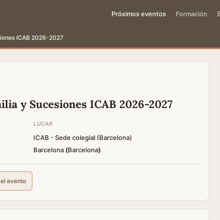
Próximos eventos
Formación
siones ICAB 2026-2027
ilia y Sucesiones ICAB 2026-2027
LUGAR
ICAB - Sede colegial (Barcelona)
Barcelona
(
Barcelona
)
del evento