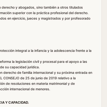
en derecho y abogados, sino también a otros titulados
rmación superior con la práctica profesional del derecho.
dos en ejercicio, jueces y magistrados y por profesorado
tección integral a la infancia y la adolescencia frente a la
eforma la legislación civil y procesal para el apoyo a las
de su capacidad jurídica.
 en derecho de familia internacional y su próxima entrada en
 CONSEJO de 25 de junio de 2019 relativo a la
ión de resoluciones en materia matrimonial y de
acción internacional de menores.
CIA Y CAPACIDAD.