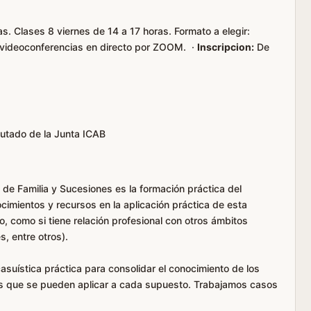
s. Clases 8 viernes de 14 a 17 horas. Formato a elegir:
e videoconferencias en directo por ZOOM. ·
Inscripcion:
De
tado de la Junta ICAB
o de Familia y Sucesiones es la formación práctica del
cimientos y recursos en la aplicación práctica de esta
, como si tiene relación profesional con otros ámbitos
, entre otros).
suística práctica para consolidar el conocimiento de los
 que se pueden aplicar a cada supuesto. Trabajamos casos