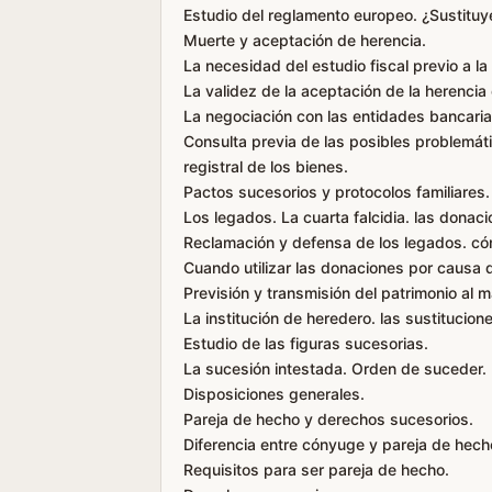
Estudio del reglamento europeo. ¿Sustituy
Muerte y aceptación de herencia.
La necesidad del estudio fiscal previo a la
La validez de la aceptación de la herenci
La negociación con las entidades bancaria
Consulta previa de las posibles problemátic
registral de los bienes.
Pactos sucesorios y protocolos familiares.
Los legados. La cuarta falcidia. las donac
Reclamación y defensa de los legados. cómo
Cuando utilizar las donaciones por causa 
Previsión y transmisión del patrimonio al 
La institución de heredero. las sustitucion
Estudio de las figuras sucesorias.
La sucesión intestada. Orden de suceder. 
Disposiciones generales.
Pareja de hecho y derechos sucesorios.
Diferencia entre cónyuge y pareja de hech
Requisitos para ser pareja de hecho.