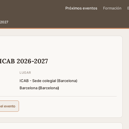
Próximos eventos
Formación
-2027
 ICAB 2026-2027
LUGAR
ICAB - Sede colegial (Barcelona)
Barcelona
(
Barcelona
)
del evento