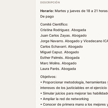
DESCRIPCIÓN
Horario:
Martes y jueves de 18 a 21 horas.
De pago
Comité Científico:
Cristina Rodriguez. Abogada
Juan Carlos Zayas. Abogado
Jorge Navarro. Abogado y Vicedecano IC
Carlos Echavarri. Abogado
Miguel Capuz. Abogado
Esther Palmés. Abogada
Marc Molins. Abogado
Laura Parés. Abogada
Objetivos:
• Proporcionar metodología, herramientas
intereses de los justiciables en el ejercicio
• Simular juicios para mejorar las habilida
• Ampliar la red de networking
• Conocer de primera mano a los mejores