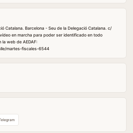
ó Catalana. Barcelona - Seu de la Delegació Catalana. c/
vídeo en marcha para poder ser identificado en todo
n la web de AEDAF:
lle/martes-fiscales-6544
Telegram