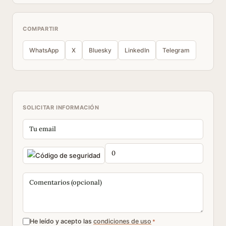
COMPARTIR
WhatsApp
X
Bluesky
LinkedIn
Telegram
SOLICITAR INFORMACIÓN
He leído y acepto las
condiciones de uso
*