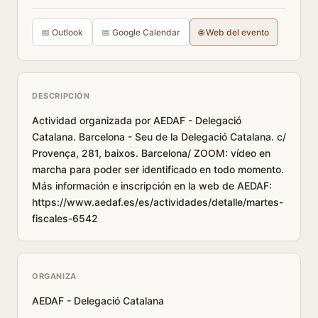
📅 Outlook
📅 Google Calendar
🌐 Web del evento
DESCRIPCIÓN
Actividad organizada por AEDAF - Delegació
Catalana. Barcelona - Seu de la Delegació Catalana. c/
Provença, 281, baixos. Barcelona/ ZOOM: vídeo en
marcha para poder ser identificado en todo momento.
Más información e inscripción en la web de AEDAF:
https://www.aedaf.es/es/actividades/detalle/martes-
fiscales-6542
ORGANIZA
AEDAF - Delegació Catalana