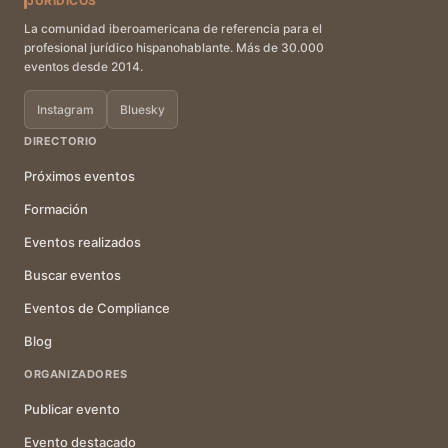
JURÍDICOS
La comunidad iberoamericana de referencia para el
profesional jurídico hispanohablante. Más de 30.000
eventos desde 2014.
Instagram
Bluesky
DIRECTORIO
Próximos eventos
Formación
Eventos realizados
Buscar eventos
Eventos de Compliance
Blog
ORGANIZADORES
Publicar evento
Evento destacado