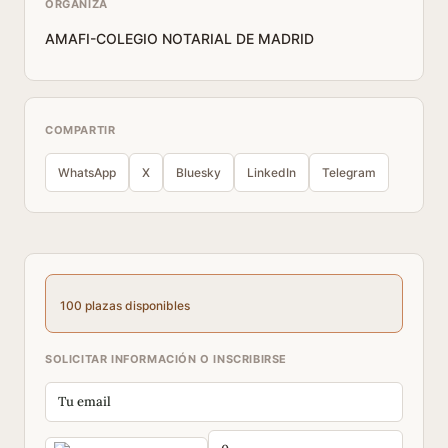
ORGANIZA
AMAFI-COLEGIO NOTARIAL DE MADRID
COMPARTIR
WhatsApp
X
Bluesky
LinkedIn
Telegram
100 plazas disponibles
SOLICITAR INFORMACIÓN O INSCRIBIRSE