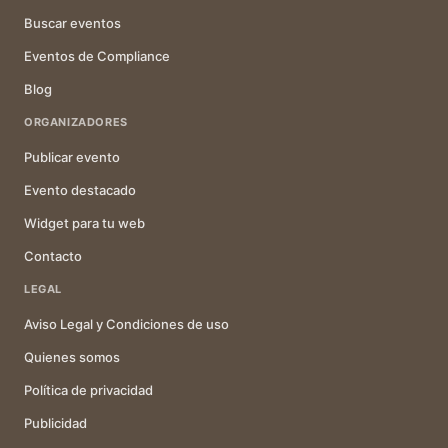
Buscar eventos
Eventos de Compliance
Blog
ORGANIZADORES
Publicar evento
Evento destacado
Widget para tu web
Contacto
LEGAL
Aviso Legal y Condiciones de uso
Quienes somos
Política de privacidad
Publicidad