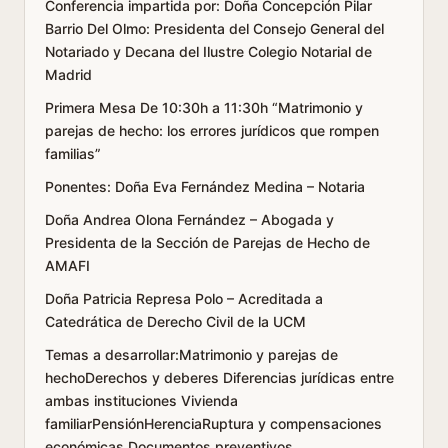
Conferencia impartida por: Doña Concepción Pilar
Barrio Del Olmo: Presidenta del Consejo General del
Notariado y Decana del Ilustre Colegio Notarial de
Madrid
Primera Mesa De 10:30h a 11:30h “Matrimonio y
parejas de hecho: los errores jurídicos que rompen
familias”
Ponentes: Doña Eva Fernández Medina – Notaria
Doña Andrea Olona Fernández – Abogada y
Presidenta de la Sección de Parejas de Hecho de
AMAFI
Doña Patricia Represa Polo – Acreditada a
Catedrática de Derecho Civil de la UCM
Temas a desarrollar:Matrimonio y parejas de
hechoDerechos y deberes Diferencias jurídicas entre
ambas instituciones Vivienda
familiarPensiónHerenciaRuptura y compensaciones
económicas Documentos preventivos