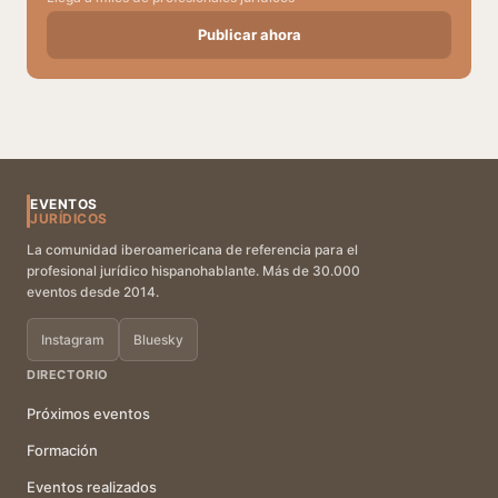
Publicar ahora
EVENTOS
JURÍDICOS
La comunidad iberoamericana de referencia para el
profesional jurídico hispanohablante. Más de 30.000
eventos desde 2014.
Instagram
Bluesky
DIRECTORIO
Próximos eventos
Formación
Eventos realizados