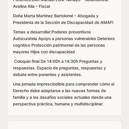
Avelina Alía – Fiscal
Doña Marta Martínez Bartolomé – Abogada y
Presidenta de la Sección de Discapacidad de AMAFI
Temas a desarrollar:Poderes preventivos
Autocuratela Apoyo a personas vulnerables Deterioro
cognitivo Protección patrimonial de las personas
mayores Hijos con discapacidad
Coloquio final De 14:00h a 14:30h Preguntas y
respuestas. Espacio de preguntas, respuestas y
debate entre ponentes y asistentes.
Una jornada imprescindible para comprender cómo el
Derecho debe adaptarse a las nuevas formas de
familia y a los desafíos sociales actuales desde una
perspectiva práctica, humana y multidisciplinar.