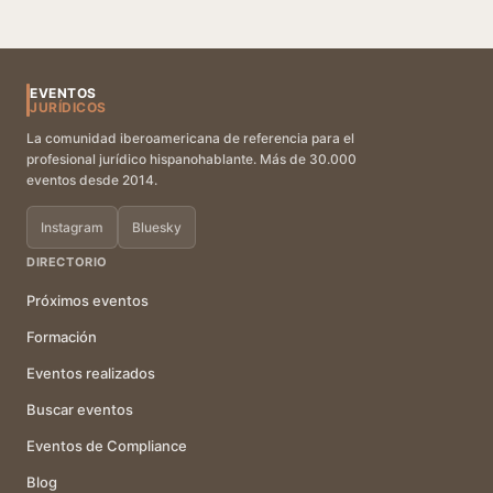
EVENTOS
JURÍDICOS
La comunidad iberoamericana de referencia para el
profesional jurídico hispanohablante. Más de 30.000
eventos desde 2014.
Instagram
Bluesky
DIRECTORIO
Próximos eventos
Formación
Eventos realizados
Buscar eventos
Eventos de Compliance
Blog