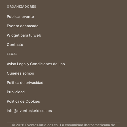
ORGANIZADORES
Publicar evento
Evento destacado
Widget para tu web
Contacto
LEGAL
Aviso Legal y Condiciones de uso
Quienes somos
Política de privacidad
Publicidad
Política de Cookies
info@eventosjuridicos.es
© 2026 EventosJurídicos.es · La comunidad iberoamericana de