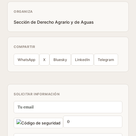
ORGANIZA
Sección de Derecho Agrario y de Aguas
COMPARTIR
WhatsApp
X
Bluesky
LinkedIn
Telegram
SOLICITAR INFORMACIÓN