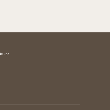
de uso