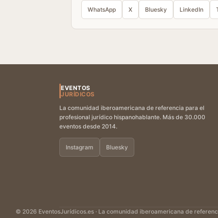
WhatsApp
X
Bluesky
LinkedIn
EVENTOS
JURÍDICOS
La comunidad iberoamericana de referencia para el
profesional jurídico hispanohablante. Más de 30.000
eventos desde 2014.
Instagram
Bluesky
© 2026 EventosJurídicos.es · La comunidad iberoamericana de referencia