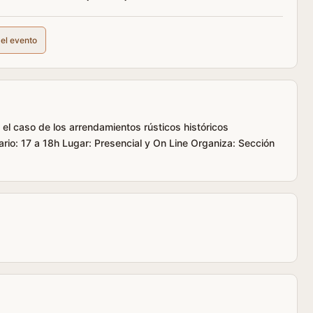
del evento
: el caso de los arrendamientos rústicos históricos
: 17 a 18h Lugar: Presencial y On Line Organiza: Sección