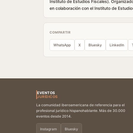
Instituto de Estudios Fiscales). Organiza
en colaboración con el Instituto de Estudios
COMPARTIR
WhatsApp
X
Bluesky
LinkedIn
EVENTOS
JURÍDICOS
La comunidad iberoamericana de referencia para el
profesional jurídico hispanohablante. Más de 30.000
eventos desde 2014.
Instagram
Bluesky