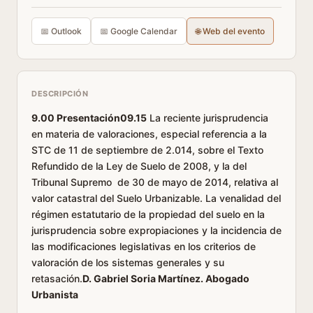
📅 Outlook
📅 Google Calendar
🌐 Web del evento
DESCRIPCIÓN
9.00 Presentación09.15
La reciente jurisprudencia
en materia de valoraciones, especial referencia a la
STC de 11 de septiembre de 2.014, sobre el Texto
Refundido de la Ley de Suelo de 2008, y la del
Tribunal Supremo de 30 de mayo de 2014, relativa al
valor catastral del Suelo Urbanizable. La venalidad del
régimen estatutario de la propiedad del suelo en la
jurisprudencia sobre expropiaciones y la incidencia de
las modificaciones legislativas en los criterios de
valoración de los sistemas generales y su
retasación.
D. Gabriel Soria Martínez. Abogado
Urbanista