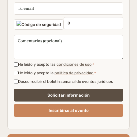
He leído y acepto las
condiciones de uso
*
He leído y acepto la
política de privacidad
*
Deseo recibir el boletín semanal de eventos jurídicos