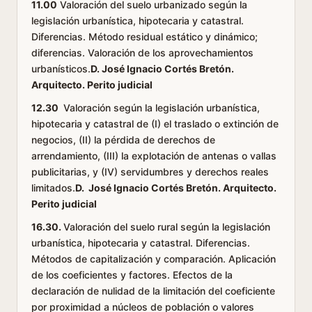
11.00
Valoración del suelo urbanizado según la
legislación urbanística, hipotecaria y catastral.
Diferencias. Método residual estático y dinámico;
diferencias. Valoración de los aprovechamientos
urbanísticos.
D. José Ignacio Cortés Bretón.
Arquitecto. Perito judicial
12.30
Valoración según la legislación urbanística,
hipotecaria y catastral de (I) el traslado o extinción de
negocios, (II) la pérdida de derechos de
arrendamiento, (III) la explotación de antenas o vallas
publicitarias, y (IV) servidumbres y derechos reales
limitados.
D. José Ignacio Cortés Bretón. Arquitecto.
Perito judicial
16.30.
Valoración del suelo rural según la legislación
urbanística, hipotecaria y catastral. Diferencias.
Métodos de capitalización y comparación. Aplicación
de los coeficientes y factores. Efectos de la
declaración de nulidad de la limitación del coeficiente
por proximidad a núcleos de población o valores