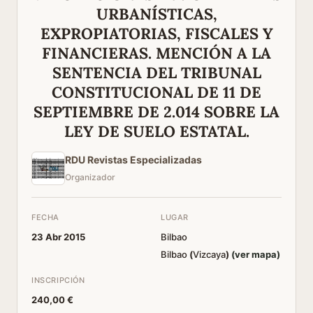
URBANÍSTICAS,
EXPROPIATORIAS, FISCALES Y
FINANCIERAS. MENCIÓN A LA
SENTENCIA DEL TRIBUNAL
CONSTITUCIONAL DE 11 DE
SEPTIEMBRE DE 2.014 SOBRE LA
LEY DE SUELO ESTATAL.
RDU Revistas Especializadas
Organizador
FECHA
LUGAR
23 Abr 2015
Bilbao
Bilbao
(
Vizcaya
)
(ver mapa)
INSCRIPCIÓN
240,00 €