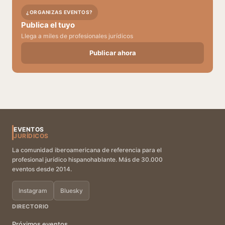
¿ORGANIZAS EVENTOS?
Publica el tuyo
Llega a miles de profesionales jurídicos
Publicar ahora
EVENTOS
JURÍDICOS
La comunidad iberoamericana de referencia para el
profesional jurídico hispanohablante. Más de 30.000
eventos desde 2014.
Instagram
Bluesky
DIRECTORIO
Próximos eventos