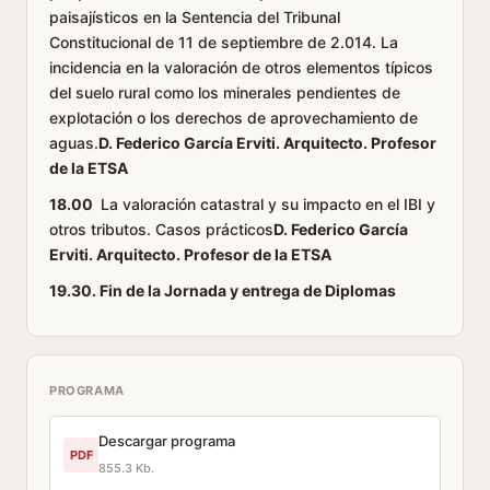
paisajísticos en la Sentencia del Tribunal
Constitucional de 11 de septiembre de 2.014. La
incidencia en la valoración de otros elementos típicos
del suelo rural como los minerales pendientes de
explotación o los derechos de aprovechamiento de
aguas.
D. Federico García Erviti. Arquitecto. Profesor
de la ETSA
18.00
La valoración catastral y su impacto en el IBI y
otros tributos. Casos prácticos
D. Federico García
Erviti. Arquitecto. Profesor de la ETSA
19.30. Fin de la Jornada y entrega de Diplomas
PROGRAMA
Descargar programa
PDF
855.3 Kb.