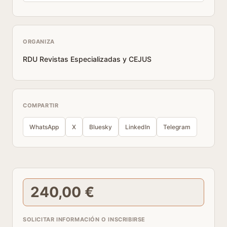
ORGANIZA
RDU Revistas Especializadas y CEJUS
COMPARTIR
WhatsApp
X
Bluesky
LinkedIn
Telegram
240,00 €
SOLICITAR INFORMACIÓN O INSCRIBIRSE