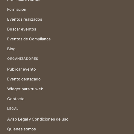
Formación
Eventos realizados
Buscar eventos
Eventos de Compliance
Blog
ORGANIZADORES
Publicar evento
Evento destacado
Widget para tu web
Contacto
LEGAL
Aviso Legal y Condiciones de uso
Quienes somos