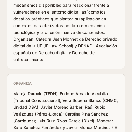
mecanismos disponibles para reaccionar frente a
vulneraciones en el entorno digital, así como los
desafíos prácticos que plantea su aplicación en
contextos caracterizados por la intermediación
tecnológica y la difusión masiva de contenidos.
Organizan: Cátedra Jean Monnet de Derecho privado
digital de la UE (IE Law School) y DENAE - Asociación
española de Derecho digital y Derecho del
entretenimiento.
ORGANIZA
Mateja Durovic (TEDH); Enrique Arnaldo Alcubilla
(Tribunal Constitucional); Vera Sopeña Blanco (CNMC,
Unidad DSA); Javier Moreno Barber; Raúl Rubio
Velázquez (Pérez-Llorca); Carolina Pina Sánchez
(Garrigues); Luis Ruiz-Rivas García (Dikei). Modera:
Sara Sánchez Fernández y Javier Muñoz Martínez (IE