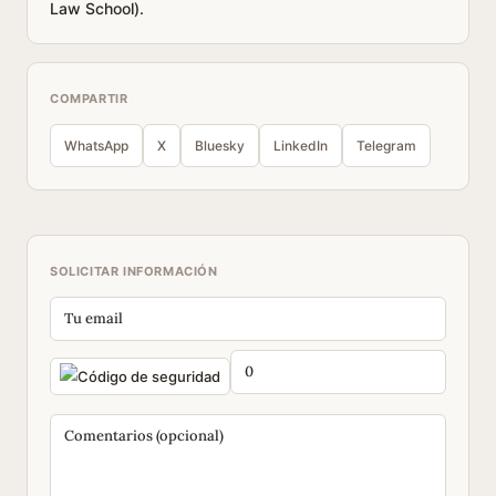
Law School).
COMPARTIR
WhatsApp
X
Bluesky
LinkedIn
Telegram
SOLICITAR INFORMACIÓN