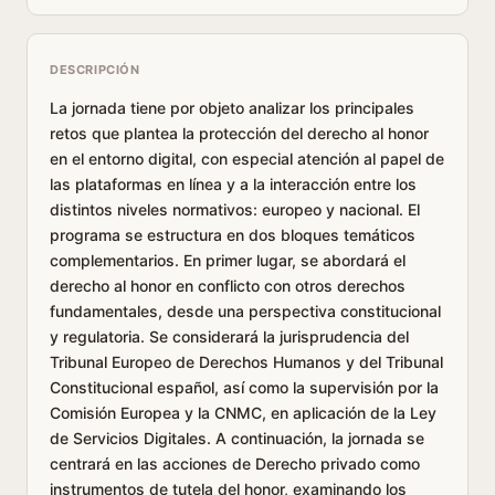
DESCRIPCIÓN
La jornada tiene por objeto analizar los principales
retos que plantea la protección del derecho al honor
en el entorno digital, con especial atención al papel de
las plataformas en línea y a la interacción entre los
distintos niveles normativos: europeo y nacional. El
programa se estructura en dos bloques temáticos
complementarios. En primer lugar, se abordará el
derecho al honor en conflicto con otros derechos
fundamentales, desde una perspectiva constitucional
y regulatoria. Se considerará la jurisprudencia del
Tribunal Europeo de Derechos Humanos y del Tribunal
Constitucional español, así como la supervisión por la
Comisión Europea y la CNMC, en aplicación de la Ley
de Servicios Digitales. A continuación, la jornada se
centrará en las acciones de Derecho privado como
instrumentos de tutela del honor, examinando los