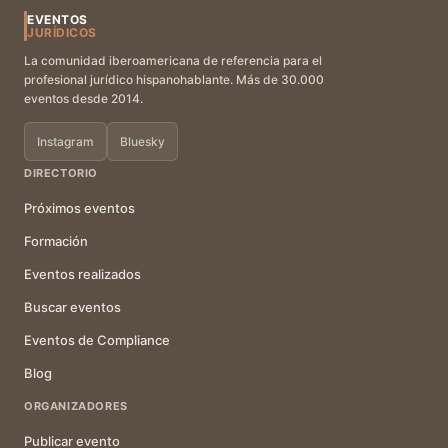
EVENTOS
JURÍDICOS
La comunidad iberoamericana de referencia para el
profesional jurídico hispanohablante. Más de 30.000
eventos desde 2014.
Instagram
Bluesky
DIRECTORIO
Próximos eventos
Formación
Eventos realizados
Buscar eventos
Eventos de Compliance
Blog
ORGANIZADORES
Publicar evento