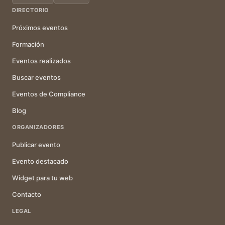
DIRECTORIO
Próximos eventos
Formación
Eventos realizados
Buscar eventos
Eventos de Compliance
Blog
ORGANIZADORES
Publicar evento
Evento destacado
Widget para tu web
Contacto
LEGAL