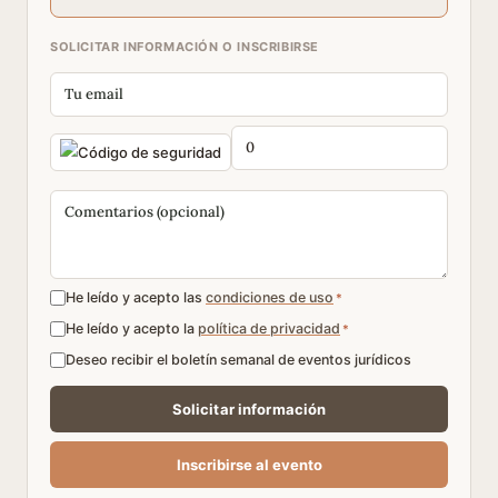
SOLICITAR INFORMACIÓN O INSCRIBIRSE
He leído y acepto las
condiciones de uso
*
He leído y acepto la
política de privacidad
*
Deseo recibir el boletín semanal de eventos jurídicos