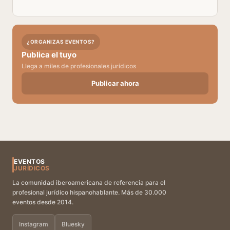
¿ORGANIZAS EVENTOS?
Publica el tuyo
Llega a miles de profesionales jurídicos
Publicar ahora
EVENTOS
JURÍDICOS
La comunidad iberoamericana de referencia para el
profesional jurídico hispanohablante. Más de 30.000
eventos desde 2014.
Instagram
Bluesky