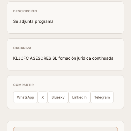
DESCRIPCIÓN
Se adjunta programa
ORGANIZA
KLJCFC ASESORES SL fomación jurídica continuada
COMPARTIR
WhatsApp
X
Bluesky
LinkedIn
Telegram