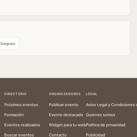
Telegram
DIRECTORIO
ORGANIZADORES
LEGAL
Próximos eventos
Publicar evento
Aviso Legal y Condiciones 
Formación
Evento destacado
Quienes somos
Eventos realizados
Widget para tu web
Política de privacidad
Buscar eventos
Contacto
Publicidad