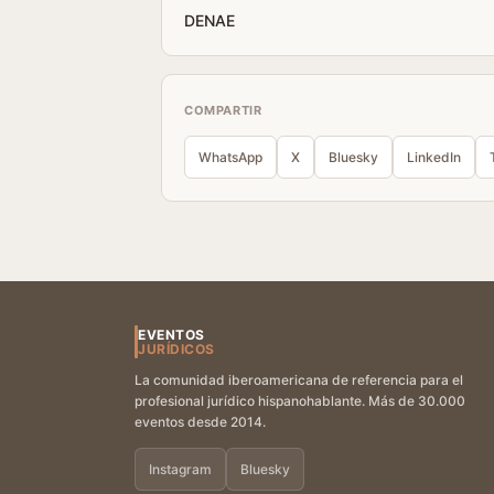
DENAE
COMPARTIR
WhatsApp
X
Bluesky
LinkedIn
EVENTOS
JURÍDICOS
La comunidad iberoamericana de referencia para el
profesional jurídico hispanohablante. Más de 30.000
eventos desde 2014.
Instagram
Bluesky