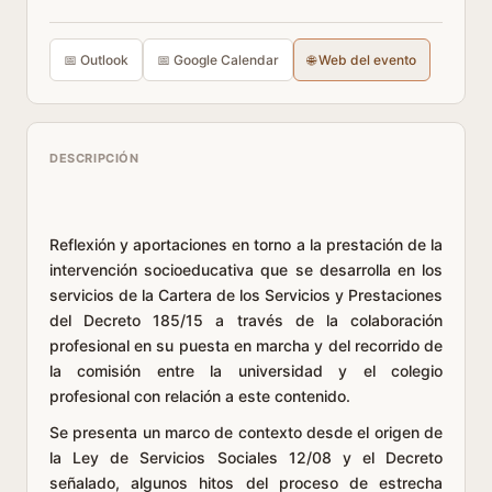
📅 Outlook
📅 Google Calendar
🌐 Web del evento
DESCRIPCIÓN
Reflexión y aportaciones en torno a la prestación de la
intervención socioeducativa que se desarrolla en los
servicios de la Cartera de los Servicios y Prestaciones
del Decreto 185/15 a través de la colaboración
profesional en su puesta en marcha y del recorrido de
la comisión entre la universidad y el colegio
profesional con relación a este contenido.
Se presenta un marco de contexto desde el origen de
la Ley de Servicios Sociales 12/08 y el Decreto
señalado, algunos hitos del proceso de estrecha