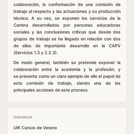
colaboración, la conformación de una comisión de
trabajo al respecto y las actuaciones y su producción
técnica. A su vez, se exponen los servicios de la
Cartera desarrollados por personas educadoras
sociales y las conclusiones críticas que desde dos
grupos de trabajo se ha llegado en relación con dos
de ellos de importante desarrollo en la CAPV
(Servicios 1.3 y 2.2.3).
De modo general, también se pretende exponer la
colaboración entre la academia y la profesión, y
se presenta como un claro ejemplo de ello el papel de
esta comisión de trabajo, siendo una de las
principales acciones de este proceso.
ORGANIZA
UIK Cursos de Verano