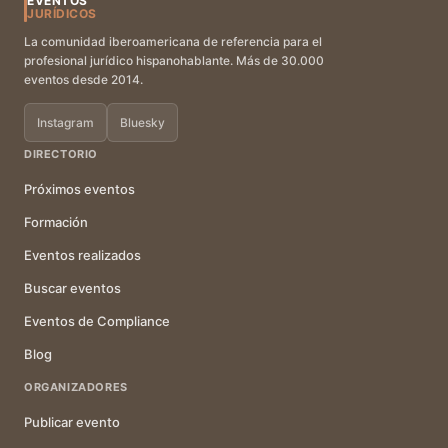
EVENTOS
JURÍDICOS
La comunidad iberoamericana de referencia para el
profesional jurídico hispanohablante. Más de 30.000
eventos desde 2014.
Instagram
Bluesky
DIRECTORIO
Próximos eventos
Formación
Eventos realizados
Buscar eventos
Eventos de Compliance
Blog
ORGANIZADORES
Publicar evento