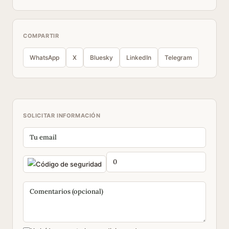
COMPARTIR
WhatsApp
X
Bluesky
LinkedIn
Telegram
SOLICITAR INFORMACIÓN