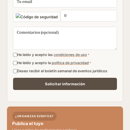
He leído y acepto las
condiciones de uso
*
He leído y acepto la
política de privacidad
*
Deseo recibir el boletín semanal de eventos jurídicos
¿ORGANIZAS EVENTOS?
Publica el tuyo
Llega a miles de profesionales jurídicos