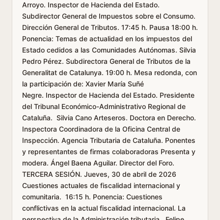
Arroyo. Inspector de Hacienda del Estado.
Subdirector General de Impuestos sobre el Consumo.
Dirección General de Tributos. 17:45 h. Pausa 18:00 h.
Ponencia: Temas de actualidad en los impuestos del
Estado cedidos a las Comunidades Autónomas. Silvia
Pedro Pérez. Subdirectora General de Tributos de la
Generalitat de Catalunya. 19:00 h. Mesa redonda, con
la participación de: Xavier María Suñé
Negre. Inspector de Hacienda del Estado. Presidente
del Tribunal Económico-Administrativo Regional de
Cataluña. Silvia Cano Arteseros. Doctora en Derecho.
Inspectora Coordinadora de la Oficina Central de
Inspección. Agencia Tributaria de Cataluña. Ponentes
y representantes de firmas colaboradoras Presenta y
modera. Ángel Baena Aguilar. Director del Foro.
TERCERA SESIÓN. Jueves, 30 de abril de 2026
Cuestiones actuales de fiscalidad internacional y
comunitaria. 16:15 h. Ponencia: Cuestiones
conflictivas en la actual fiscalidad internacional. La
perspectiva de la Administración tributaria. Felipe