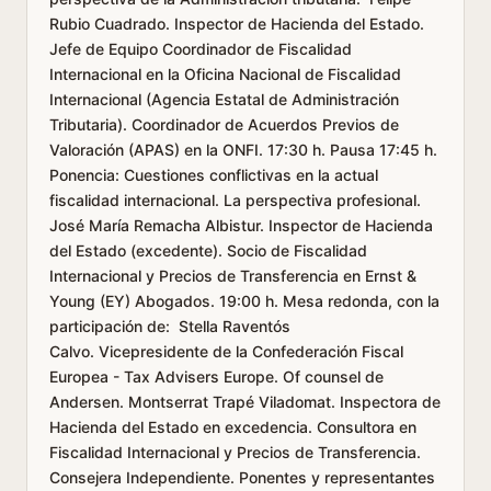
Rubio Cuadrado. Inspector de Hacienda del Estado.
Jefe de Equipo Coordinador de Fiscalidad
Internacional en la Oficina Nacional de Fiscalidad
Internacional (Agencia Estatal de Administración
Tributaria). Coordinador de Acuerdos Previos de
Valoración (APAS) en la ONFI. 17:30 h. Pausa 17:45 h.
Ponencia: Cuestiones conflictivas en la actual
fiscalidad internacional. La perspectiva profesional.
José María Remacha Albistur. Inspector de Hacienda
del Estado (excedente). Socio de Fiscalidad
Internacional y Precios de Transferencia en Ernst &
Young (EY) Abogados. 19:00 h. Mesa redonda, con la
participación de: Stella Raventós
Calvo. Vicepresidente de la Confederación Fiscal
Europea - Tax Advisers Europe. Of counsel de
Andersen. Montserrat Trapé Viladomat. Inspectora de
Hacienda del Estado en excedencia. Consultora en
Fiscalidad Internacional y Precios de Transferencia.
Consejera Independiente. Ponentes y representantes