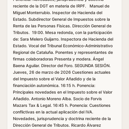
reciente de la DGT en materia de IRPF. Manuel de
Miguel Monterrubio. Inspector de Hacienda del
Estado. Subdirector General de Impuestos sobre la
Renta de las Personas Físicas. Dirección General de
Tributos. 19:00. Mesa redonda, con la participación
de: Sara Melero Guijarro. Inspectora de Hacienda del
Estado. Vocal del Tribunal Económico-Administrativo
Regional de Cataluña. Ponentes y representantes de
firmas colaboradoras Presenta y modera. Ángel
Baena Aguilar. Director del Foro. SEGUNDA SESIÓN.
Jueves, 26 de marzo de 2026 Cuestiones actuales
del Impuesto sobre el Valor Añadido y de la
financiación autonómica. 16:15 h. Ponencia:
Principales novedades en el Impuesto sobre el Valor
Añadido. Antonio Moreno Alba. Socio de Forvis
Mazars Tax & Legal. 16:45 h. Ponencia: Cuestiones
conflictivas en la actual aplicación del IVA.
Novedades, jurisprudencia y doctrina reciente de la
Dirección General de Tributos. Ricardo Álvarez