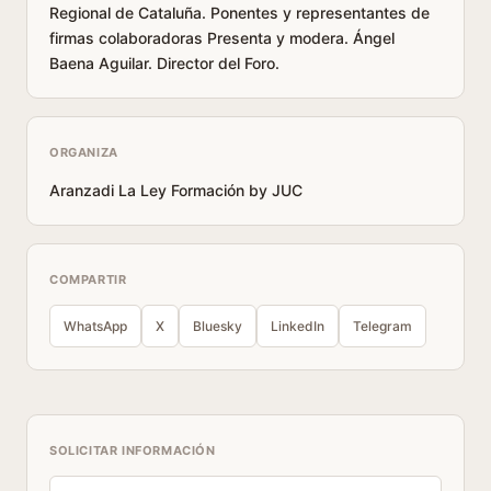
Regional de Cataluña. Ponentes y representantes de
firmas colaboradoras Presenta y modera. Ángel
Baena Aguilar. Director del Foro.
ORGANIZA
Aranzadi La Ley Formación by JUC
COMPARTIR
WhatsApp
X
Bluesky
LinkedIn
Telegram
SOLICITAR INFORMACIÓN