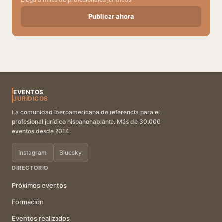
Publicar ahora
EVENTOS
JURÍDICOS
La comunidad iberoamericana de referencia para el
profesional jurídico hispanohablante. Más de 30.000
eventos desde 2014.
Instagram
Bluesky
DIRECTORIO
Próximos eventos
Formación
Eventos realizados