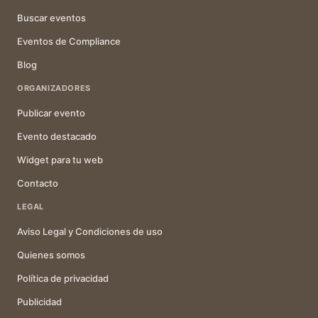
Buscar eventos
Eventos de Compliance
Blog
ORGANIZADORES
Publicar evento
Evento destacado
Widget para tu web
Contacto
LEGAL
Aviso Legal y Condiciones de uso
Quienes somos
Política de privacidad
Publicidad