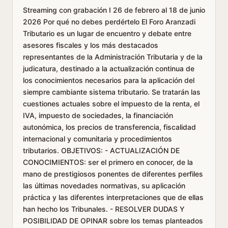
Streaming con grabación I 26 de febrero al 18 de junio
2026 Por qué no debes perdértelo El Foro Aranzadi
Tributario es un lugar de encuentro y debate entre
asesores fiscales y los más destacados
representantes de la Administración Tributaria y de la
judicatura, destinado a la actualización continua de
los conocimientos necesarios para la aplicación del
siempre cambiante sistema tributario. Se tratarán las
cuestiones actuales sobre el impuesto de la renta, el
IVA, impuesto de sociedades, la financiación
autonómica, los precios de transferencia, fiscalidad
internacional y comunitaria y procedimientos
tributarios. OBJETIVOS: - ACTUALIZACIÓN DE
CONOCIMIENTOS: ser el primero en conocer, de la
mano de prestigiosos ponentes de diferentes perfiles
las últimas novedades normativas, su aplicación
práctica y las diferentes interpretaciones que de ellas
han hecho los Tribunales. - RESOLVER DUDAS Y
POSIBILIDAD DE OPINAR sobre los temas planteados