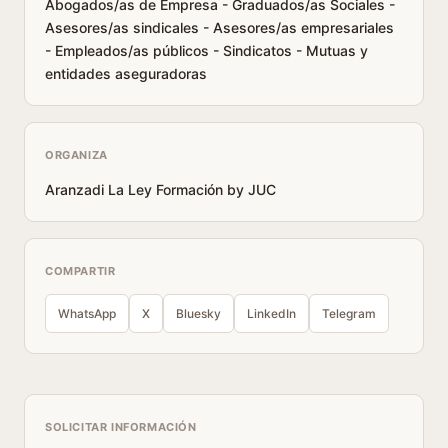
ORGANIZA
Aranzadi La Ley Formación by JUC
COMPARTIR
WhatsApp
X
Bluesky
LinkedIn
Telegram
SOLICITAR INFORMACIÓN