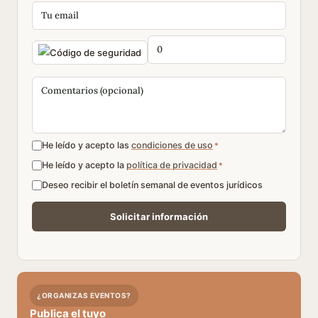
He leído y acepto las
condiciones de uso
*
He leído y acepto la
política de privacidad
*
Deseo recibir el boletín semanal de eventos jurídicos
¿ORGANIZAS EVENTOS?
Publica el tuyo