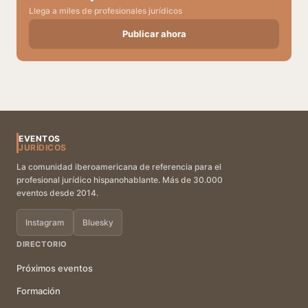
Llega a miles de profesionales jurídicos
Publicar ahora
EVENTOS
JURÍDICOS
La comunidad iberoamericana de referencia para el
profesional jurídico hispanohablante. Más de 30.000
eventos desde 2014.
Instagram
Bluesky
DIRECTORIO
Próximos eventos
Formación