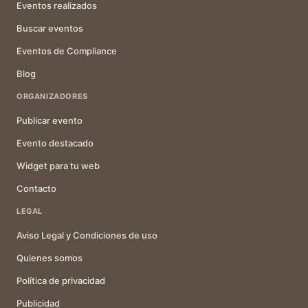
Eventos realizados
Buscar eventos
Eventos de Compliance
Blog
ORGANIZADORES
Publicar evento
Evento destacado
Widget para tu web
Contacto
LEGAL
Aviso Legal y Condiciones de uso
Quienes somos
Política de privacidad
Publicidad