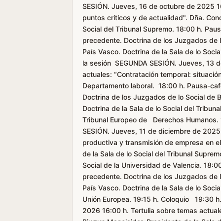
SESIÓN. Jueves, 16 de octubre de 2025 16:
puntos críticos y de actualidad". Dña. Con
Social del Tribunal Supremo. 18:00 h. Pa
precedente. Doctrina de los Juzgados de lo 
País Vasco. Doctrina de la Sala de lo Soc
la sesión SEGUNDA SESIÓN. Jueves, 13 de
actuales: “Contratación temporal: situació
Departamento laboral. 18:00 h. Pausa-caf
Doctrina de los Juzgados de lo Social de Bi
Doctrina de la Sala de lo Social del Tribu
Tribunal Europeo de Derechos Humanos. 1
SESIÓN. Jueves, 11 de diciembre de 2025 
productiva y transmisión de empresa en el
de la Sala de lo Social del Tribunal Supre
Social de la Universidad de Valencia. 18:
precedente. Doctrina de los Juzgados de lo 
País Vasco. Doctrina de la Sala de lo Socia
Unión Europea. 19:15 h. Coloquio 19:30 
2026 16:00 h. Tertulia sobre temas actuale