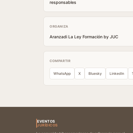
responsables
ORGANIZA
Aranzadi La Ley Formación by JUC
COMPARTIR
WhatsApp
X
Bluesky
LinkedIn
EVENTOS
JURÍDICOS