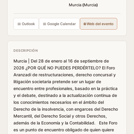
Murcia
(
Murcia
)
📅 Outlook
📅 Google Calendar
🌐 Web del evento
DESCRIPCIÓN
Murcia | Del 28 de enero al 16 de septiembre de
2026 ¿POR QUÉ NO PUEDES PERDÉRTELO? El Foro
Aranzadi de restructuraciones, derecho concursal y
litigación societaria pretende ser un lugar de
encuentro entre profesionales, basado en la práctica
y el debate, destinado a la actualización continua de
los conocimientos necesarios en el ámbito del
Derecho de la insolvencia, con engarces del Derecho
Mercantil, del Derecho Social y otros Derechos,
además de la Economía y la Contabilidad. Este Foro
es un punto de encuentro obligado de quien quiere