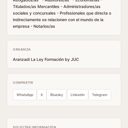
Titulados/as Mercantiles - Administradores/as
sociales y concursales - Profesionales que directa o
indirectamente se relacionen con el mundo de la
empresa - Notarios/as
ORGANIZA
Aranzadi La Ley Formación by JUC
COMPARTIR
WhatsApp
X
Bluesky
LinkedIn
Telegram
SOLICITAR INFORMACIÓN