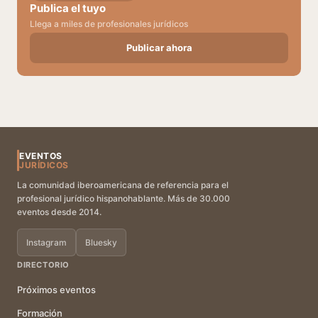
Publica el tuyo
Llega a miles de profesionales jurídicos
Publicar ahora
EVENTOS
JURÍDICOS
La comunidad iberoamericana de referencia para el
profesional jurídico hispanohablante. Más de 30.000
eventos desde 2014.
Instagram
Bluesky
DIRECTORIO
Próximos eventos
Formación