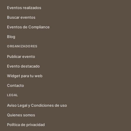
Eventos realizados
Buscar eventos
Eventos de Compliance
Blog
ORGANIZADORES
Publicar evento
Evento destacado
Widget para tu web
Contacto
LEGAL
Aviso Legal y Condiciones de uso
Quienes somos
Política de privacidad