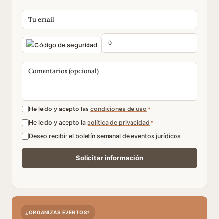
He leído y acepto las
condiciones de uso
*
He leído y acepto la
política de privacidad
*
Deseo recibir el boletín semanal de eventos jurídicos
¿ORGANIZAS EVENTOS?