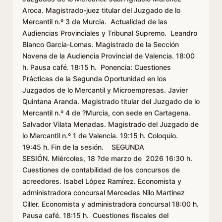
Aroca. Magistrado-juez titular del Juzgado de lo
Mercantil n.º 3 de Murcia. Actualidad de las
Audiencias Provinciales y Tribunal Supremo. Leandro
Blanco García-Lomas. Magistrado de la Sección
Novena de la Audiencia Provincial de Valencia. 18:00
h. Pausa café. 18:15 h. Ponencia: Cuestiones
Prácticas de la Segunda Oportunidad en los
Juzgados de lo Mercantil y Microempresas. Javier
Quintana Aranda. Magistrado titular del Juzgado de lo
Mercantil n.º 4 de ?Murcia, con sede en Cartagena.
Salvador Vilata Menadas. Magistrado del Juzgado de
lo Mercantil n.º 1 de Valencia. 19:15 h. Coloquio.
19:45 h. Fin de la sesión. SEGUNDA
SESIÓN. Miércoles, 18 ?de marzo de 2026 16:30 h.
Cuestiones de contabilidad de los concursos de
acreedores. Isabel López Ramírez. Economista y
administradora concursal Mercedes Nilo Martínez
Ciller. Economista y administradora concursal 18:00 h.
Pausa café. 18:15 h. Cuestiones fiscales del