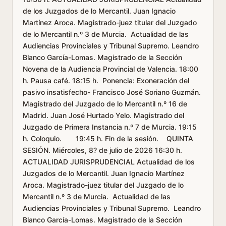
de los Juzgados de lo Mercantil. Juan Ignacio
Martínez Aroca. Magistrado-juez titular del Juzgado
de lo Mercantil n.º 3 de Murcia. Actualidad de las
Audiencias Provinciales y Tribunal Supremo. Leandro
Blanco García-Lomas. Magistrado de la Sección
Novena de la Audiencia Provincial de Valencia. 18:00
h. Pausa café. 18:15 h. Ponencia: Exoneración del
pasivo insatisfecho- Francisco José Soriano Guzmán.
Magistrado del Juzgado de lo Mercantil n.º 16 de
Madrid. Juan José Hurtado Yelo. Magistrado del
Juzgado de Primera Instancia n.º 7 de Murcia. 19:15
h. Coloquio. 19:45 h. Fin de la sesión. QUINTA
SESIÓN. Miércoles, 8? de julio de 2026 16:30 h.
ACTUALIDAD JURISPRUDENCIAL Actualidad de los
Juzgados de lo Mercantil. Juan Ignacio Martínez
Aroca. Magistrado-juez titular del Juzgado de lo
Mercantil n.º 3 de Murcia. Actualidad de las
Audiencias Provinciales y Tribunal Supremo. Leandro
Blanco García-Lomas. Magistrado de la Sección