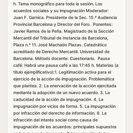
h. Tema monográfico para toda la sesión. Los
acuerdos sociales y su impugnación Moderador:
Juan F. Garnica. Presidente de la Sec. 15.ª Audiencia
Provincial Barcelona y Director del Foro. Ponentes:
Javier Ramos de la Peña. Magistrado de la Sección
Mercantil del Tribunal de Instancia de Barcelona,
Plaza n.º 11. José Machado Plazas. Catedrático
acreditado de Derecho Mercantil. Universidad de
Barcelona. Método docente: Cuestionario. Pausa
café: Habrá una pausa café a las 17:45 h. Materias (a
título ejemplificativo):1. Legitimación activa para el
ejercicio de la acción de impugnación. Problemática
que plantea. 2. La enervación de la acción ejercitada
mediante la adopción de un nuevo acuerdo. 3. La
caducidad de la acción de impugnación. 4. La
impugnación por vicios de forma. 5. La impugnación
por infracción del derecho de información. 6. La
infracción del interés social como causa de
impugnación de los acuerdos: principales supuestos