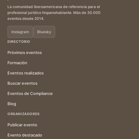
La comunidad iberoamericana de referencia para el
profesional jurídico hispanohablante. Más de 30.000
eventos desde 2014.
Instagram
Bluesky
DIRECTORIO
Próximos eventos
Formación
Eventos realizados
Buscar eventos
Eventos de Compliance
Blog
ORGANIZADORES
Publicar evento
Evento destacado