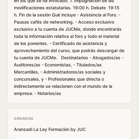
en los que se ha invocado. 7. Impugnación de las
modificaciones estatutarias. 19:00 h. Debate 19:15
h. Fin de la sesión Qué incluye - Asistencia al Foro. -
Pausas cafés de networking. - Acceso exclusivo
exclusivo a tu cuenta de JUCMe, donde encontrarás
toda la información relativa al foro y todo el material
de los ponentes. - Certificado de asistencia y
aprovechamiento del curso, que podrás descargar de
tu cuenta de JUCMe. Destinatarios - Abogados/as -
Auditores/as - Economistas, - Titulados/as
Mercantiles, - Administradores/as sociales y
concursales, y - Profesionales que directa o
indirectamente se relacionen con el mundo de la
empresa. - Notarios/as
ORGANIZA
Aranzadi La Ley Formación by JUC