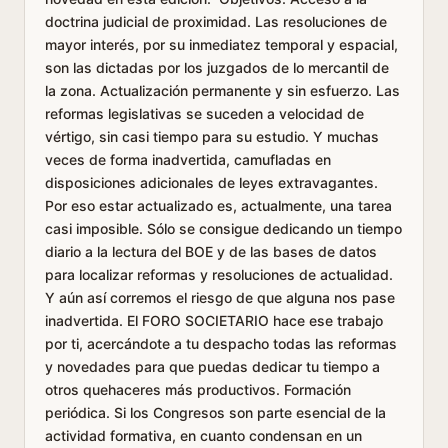
doctrina judicial de proximidad. Las resoluciones de
mayor interés, por su inmediatez temporal y espacial,
son las dictadas por los juzgados de lo mercantil de
la zona. Actualización permanente y sin esfuerzo. Las
reformas legislativas se suceden a velocidad de
vértigo, sin casi tiempo para su estudio. Y muchas
veces de forma inadvertida, camufladas en
disposiciones adicionales de leyes extravagantes.
Por eso estar actualizado es, actualmente, una tarea
casi imposible. Sólo se consigue dedicando un tiempo
diario a la lectura del BOE y de las bases de datos
para localizar reformas y resoluciones de actualidad.
Y aún así corremos el riesgo de que alguna nos pase
inadvertida. El FORO SOCIETARIO hace ese trabajo
por ti, acercándote a tu despacho todas las reformas
y novedades para que puedas dedicar tu tiempo a
otros quehaceres más productivos. Formación
periódica. Si los Congresos son parte esencial de la
actividad formativa, en cuanto condensan en un