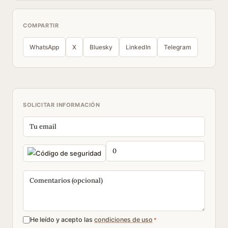
COMPARTIR
WhatsApp
X
Bluesky
LinkedIn
Telegram
SOLICITAR INFORMACIÓN
He leído y acepto las
condiciones de uso
*