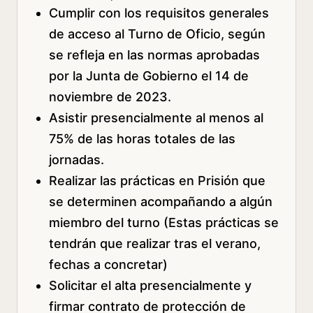
Cumplir con los requisitos generales
de acceso al Turno de Oficio, según
se refleja en las normas aprobadas
por la Junta de Gobierno el 14 de
noviembre de 2023.
Asistir presencialmente al menos al
75% de las horas totales de las
jornadas.
Realizar las prácticas en Prisión que
se determinen acompañando a algún
miembro del turno (Estas prácticas se
tendrán que realizar tras el verano,
fechas a concretar)
Solicitar el alta presencialmente y
firmar contrato de protección de