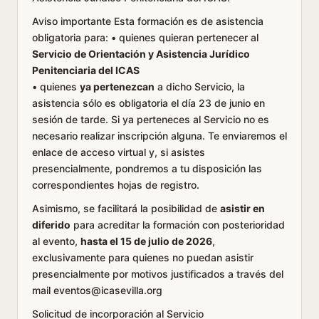
Aviso importante Esta formación es de asistencia
obligatoria para: • quienes quieran pertenecer al
Servicio de Orientación y Asistencia Jurídico
Penitenciaria del ICAS
• quienes
ya pertenezcan
a dicho Servicio, la
asistencia sólo es obligatoria el día 23 de junio en
sesión de tarde. Si ya perteneces al Servicio no es
necesario realizar inscripción alguna. Te enviaremos el
enlace de acceso virtual y, si asistes
presencialmente, pondremos a tu disposición las
correspondientes hojas de registro.
Asimismo, se facilitará la posibilidad de
asistir en
diferido
para acreditar la formación con posterioridad
al evento,
hasta el 15 de julio de 2026
,
exclusivamente para quienes no puedan asistir
presencialmente por motivos justificados a través del
mail eventos@icasevilla.org
Solicitud de incorporación al Servicio