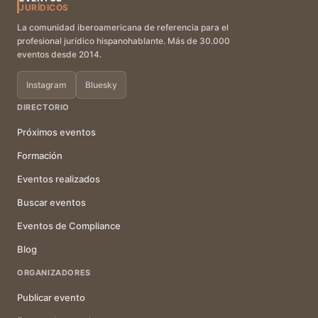
JURÍDICOS
La comunidad iberoamericana de referencia para el
profesional jurídico hispanohablante. Más de 30.000
eventos desde 2014.
Instagram
Bluesky
DIRECTORIO
Próximos eventos
Formación
Eventos realizados
Buscar eventos
Eventos de Compliance
Blog
ORGANIZADORES
Publicar evento