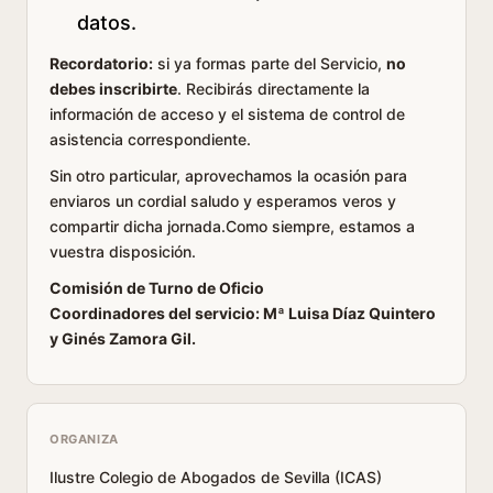
datos.
Recordatorio:
si ya formas parte del Servicio,
no
debes inscribirte
. Recibirás directamente la
información de acceso y el sistema de control de
asistencia correspondiente.
Sin otro particular, aprovechamos la ocasión para
enviaros un cordial saludo y esperamos veros y
compartir dicha jornada.Como siempre, estamos a
vuestra disposición.
Comisión de Turno de Oficio
Coordinadores del servicio: Mª Luisa Díaz Quintero
y Ginés Zamora Gil.
ORGANIZA
Ilustre Colegio de Abogados de Sevilla (ICAS)