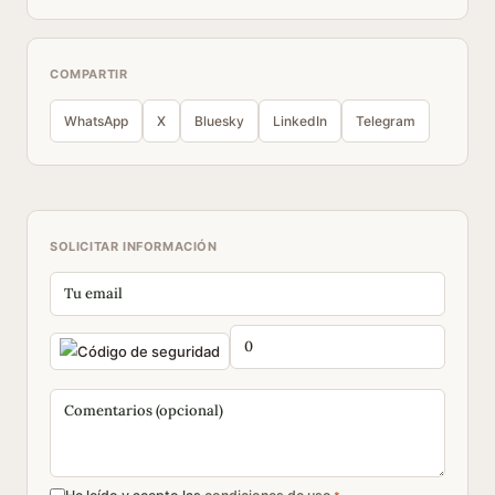
COMPARTIR
WhatsApp
X
Bluesky
LinkedIn
Telegram
SOLICITAR INFORMACIÓN