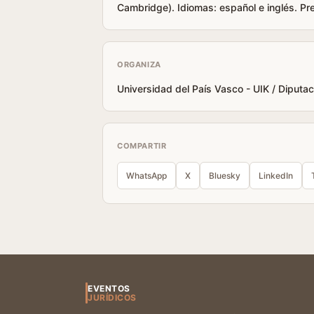
Cambridge). Idiomas: español e inglés. Pre
ORGANIZA
Universidad del País Vasco - UIK / Diputa
COMPARTIR
WhatsApp
X
Bluesky
LinkedIn
EVENTOS
JURÍDICOS