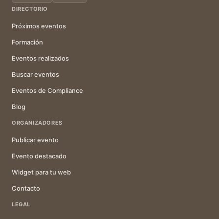
DIRECTORIO
Próximos eventos
Formación
Eventos realizados
Buscar eventos
Eventos de Compliance
Blog
ORGANIZADORES
Publicar evento
Evento destacado
Widget para tu web
Contacto
LEGAL