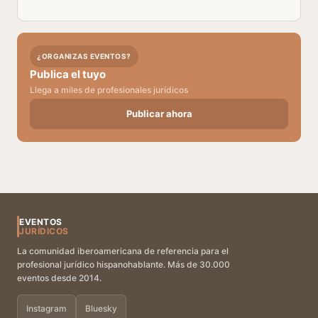
¿ORGANIZAS EVENTOS?
Publica el tuyo
Llega a miles de profesionales jurídicos
Publicar ahora
EVENTOS
JURÍDICOS
La comunidad iberoamericana de referencia para el
profesional jurídico hispanohablante. Más de 30.000
eventos desde 2014.
Instagram
Bluesky