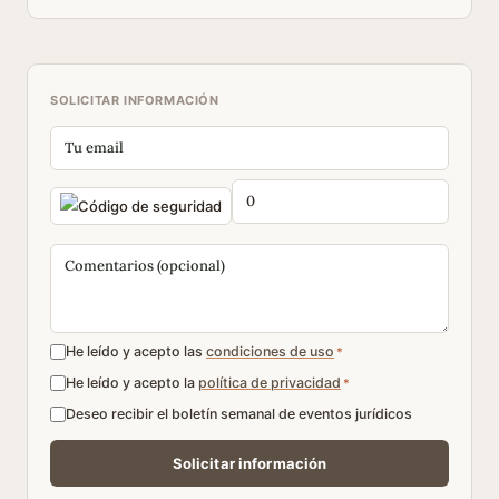
SOLICITAR INFORMACIÓN
He leído y acepto las
condiciones de uso
*
He leído y acepto la
política de privacidad
*
Deseo recibir el boletín semanal de eventos jurídicos