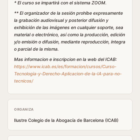
* El curso se impartirá con el sistema ZOOM.
** El organizador de la sesión prohibe expresamente
la grabación audiovisual y posterior difusión y
exhibición de las imágenes en cualquier soporte, sea
material o electrónico, así como la producción, edición
y/o emisión o difusión, mediante reproducción, íntegra
o parcial de la misma.
Mas informacion e inscripcion en la web del ICAB:
https://www.icab.es/es/formacion/cursos/Curso-
Tecnologia-y-Derecho-Aplicacion-de-la-IA-para-no-
tecnicos/
ORGANIZA
Ilustre Colegio de la Abogacía de Barcelona (ICAB)