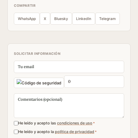
COMPARTIR
WhatsApp
X
Bluesky
LinkedIn
Telegram
SOLICITAR INFORMACIÓN
He leído y acepto las
condiciones de uso
*
He leído y acepto la
política de privacidad
*