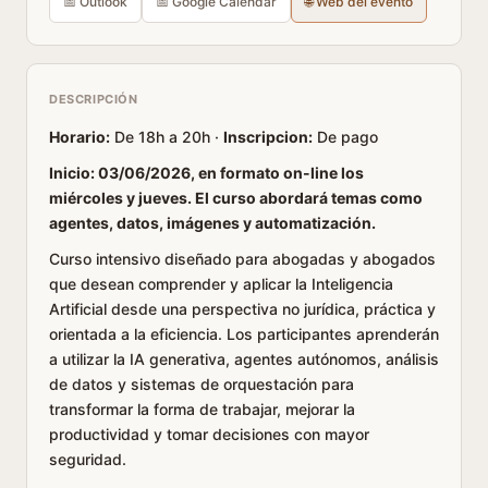
📅 Outlook
📅 Google Calendar
🌐 Web del evento
DESCRIPCIÓN
Horario:
De 18h a 20h ·
Inscripcion:
De pago
Inicio: 03/06/2026, en formato on-line los
miércoles y jueves. El curso abordará temas como
agentes, datos, imágenes y automatización.
Curso intensivo diseñado para abogadas y abogados
que desean comprender y aplicar la Inteligencia
Artificial desde una perspectiva no jurídica, práctica y
orientada a la eficiencia. Los participantes aprenderán
a utilizar la IA generativa, agentes autónomos, análisis
de datos y sistemas de orquestación para
transformar la forma de trabajar, mejorar la
productividad y tomar decisiones con mayor
seguridad.