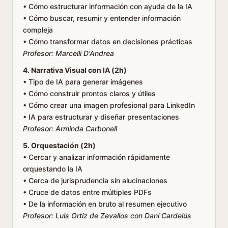
• Cómo estructurar información con ayuda de la IA
• Cómo buscar, resumir y entender información
compleja
• Cómo transformar datos en decisiones prácticas
Profesor: Marcelli D'Andrea
4. Narrativa Visual con IA (2h)
• Tipo de IA para generar imágenes
• Cómo construir prontos claros y útiles
• Cómo crear una imagen profesional para LinkedIn
• IA para estructurar y diseñar presentaciones
Profesor: Arminda Carbonell
5. Orquestación (2h)
• Cercar y analizar información rápidamente
orquestando la IA
• Cerca de jurisprudencia sin alucinaciones
• Cruce de datos entre múltiples PDFs
• De la información en bruto al resumen ejecutivo
Profesor: Luis Ortiz de Zevallos con Dani Cardelús