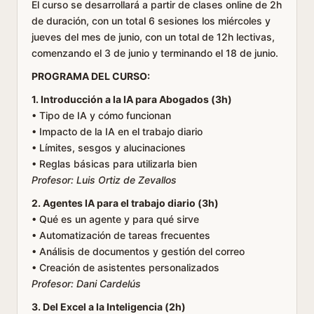
El curso se desarrollará a partir de clases online de 2h
de duración, con un total 6 sesiones los miércoles y
jueves del mes de junio, con un total de 12h lectivas,
comenzando el 3 de junio y terminando el 18 de junio.
PROGRAMA DEL CURSO:
1. Introducción a la IA para Abogados (3h)
• Tipo de IA y cómo funcionan
• Impacto de la IA en el trabajo diario
• Límites, sesgos y alucinaciones
• Reglas básicas para utilizarla bien
Profesor: Luis Ortiz de Zevallos
2. Agentes IA para el trabajo diario (3h)
• Qué es un agente y para qué sirve
• Automatización de tareas frecuentes
• Análisis de documentos y gestión del correo
• Creación de asistentes personalizados
Profesor: Dani Cardelús
3. Del Excel a la Inteligencia (2h)