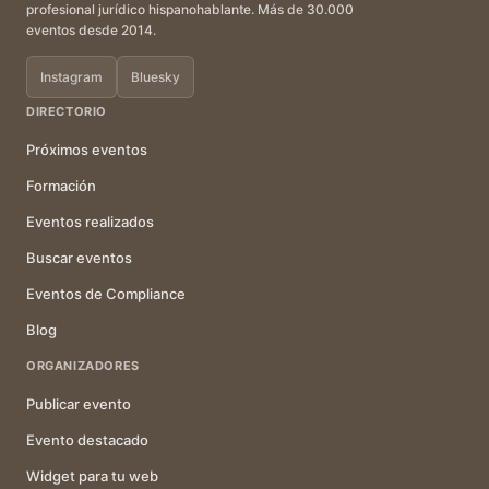
profesional jurídico hispanohablante. Más de 30.000
eventos desde 2014.
Instagram
Bluesky
DIRECTORIO
Próximos eventos
Formación
Eventos realizados
Buscar eventos
Eventos de Compliance
Blog
ORGANIZADORES
Publicar evento
Evento destacado
Widget para tu web