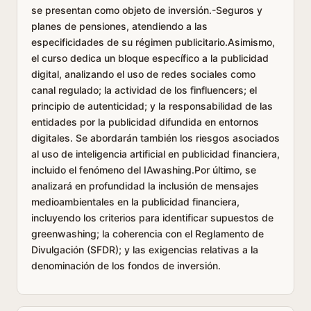
se presentan como objeto de inversión.-Seguros y
planes de pensiones, atendiendo a las
especificidades de su régimen publicitario.Asimismo,
el curso dedica un bloque específico a la publicidad
digital, analizando el uso de redes sociales como
canal regulado; la actividad de los finfluencers; el
principio de autenticidad; y la responsabilidad de las
entidades por la publicidad difundida en entornos
digitales. Se abordarán también los riesgos asociados
al uso de inteligencia artificial en publicidad financiera,
incluido el fenómeno del IAwashing.Por último, se
analizará en profundidad la inclusión de mensajes
medioambientales en la publicidad financiera,
incluyendo los criterios para identificar supuestos de
greenwashing; la coherencia con el Reglamento de
Divulgación (SFDR); y las exigencias relativas a la
denominación de los fondos de inversión.