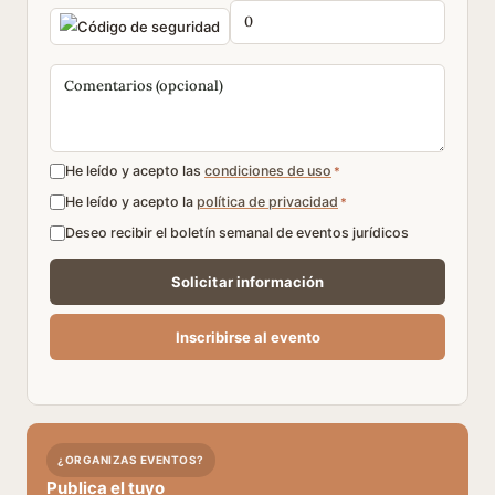
He leído y acepto las
condiciones de uso
*
He leído y acepto la
política de privacidad
*
Deseo recibir el boletín semanal de eventos jurídicos
¿ORGANIZAS EVENTOS?
Publica el tuyo