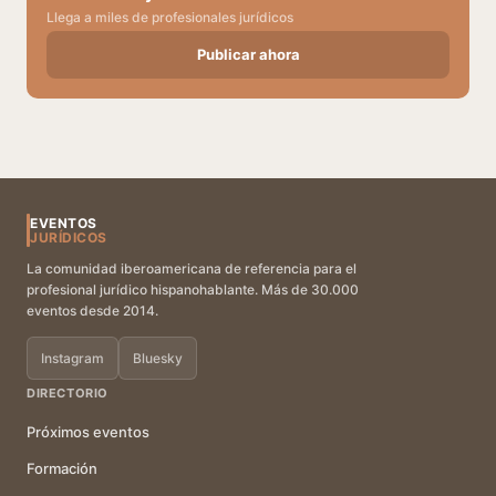
Llega a miles de profesionales jurídicos
Publicar ahora
EVENTOS
JURÍDICOS
La comunidad iberoamericana de referencia para el
profesional jurídico hispanohablante. Más de 30.000
eventos desde 2014.
Instagram
Bluesky
DIRECTORIO
Próximos eventos
Formación