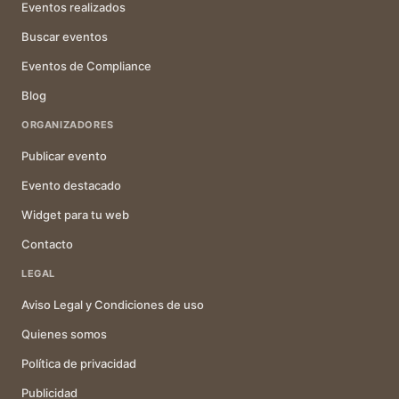
Eventos realizados
Buscar eventos
Eventos de Compliance
Blog
ORGANIZADORES
Publicar evento
Evento destacado
Widget para tu web
Contacto
LEGAL
Aviso Legal y Condiciones de uso
Quienes somos
Política de privacidad
Publicidad