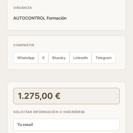
ORGANIZA
AUTOCONTROL Formación
COMPARTIR
WhatsApp
X
Bluesky
LinkedIn
Telegram
1.275,00 €
SOLICITAR INFORMACIÓN O INSCRIBIRSE