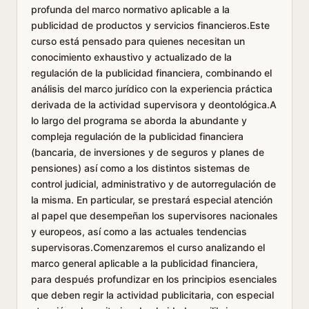
profunda del marco normativo aplicable a la
publicidad de productos y servicios financieros.Este
curso está pensado para quienes necesitan un
conocimiento exhaustivo y actualizado de la
regulación de la publicidad financiera, combinando el
análisis del marco jurídico con la experiencia práctica
derivada de la actividad supervisora y deontológica.A
lo largo del programa se aborda la abundante y
compleja regulación de la publicidad financiera
(bancaria, de inversiones y de seguros y planes de
pensiones) así como a los distintos sistemas de
control judicial, administrativo y de autorregulación de
la misma. En particular, se prestará especial atención
al papel que desempeñan los supervisores nacionales
y europeos, así como a las actuales tendencias
supervisoras.Comenzaremos el curso analizando el
marco general aplicable a la publicidad financiera,
para después profundizar en los principios esenciales
que deben regir la actividad publicitaria, con especial