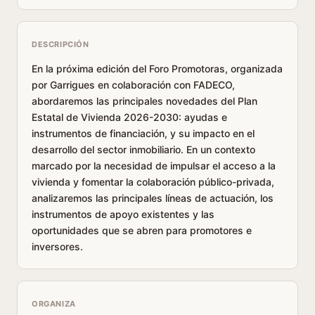
DESCRIPCIÓN
En la próxima edición del Foro Promotoras, organizada
por Garrigues en colaboración con FADECO,
abordaremos las principales novedades del Plan
Estatal de Vivienda 2026-2030: ayudas e
instrumentos de financiación, y su impacto en el
desarrollo del sector inmobiliario. En un contexto
marcado por la necesidad de impulsar el acceso a la
vivienda y fomentar la colaboración público-privada,
analizaremos las principales líneas de actuación, los
instrumentos de apoyo existentes y las
oportunidades que se abren para promotores e
inversores.
ORGANIZA