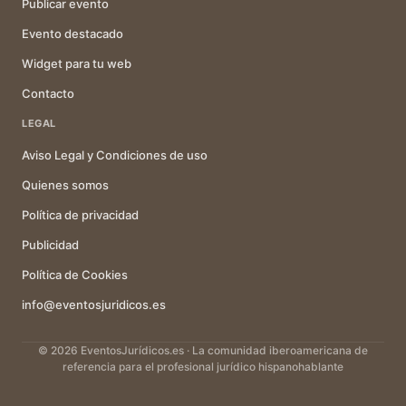
Publicar evento
Evento destacado
Widget para tu web
Contacto
LEGAL
Aviso Legal y Condiciones de uso
Quienes somos
Política de privacidad
Publicidad
Política de Cookies
info@eventosjuridicos.es
© 2026 EventosJurídicos.es · La comunidad iberoamericana de
referencia para el profesional jurídico hispanohablante