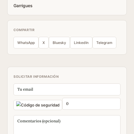
Garrigues
COMPARTIR
WhatsApp
X
Bluesky
LinkedIn
Telegram
SOLICITAR INFORMACIÓN