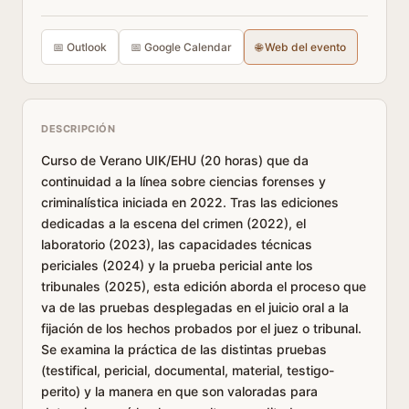
📅 Outlook
📅 Google Calendar
🌐 Web del evento
DESCRIPCIÓN
Curso de Verano UIK/EHU (20 horas) que da
continuidad a la línea sobre ciencias forenses y
criminalística iniciada en 2022. Tras las ediciones
dedicadas a la escena del crimen (2022), el
laboratorio (2023), las capacidades técnicas
periciales (2024) y la prueba pericial ante los
tribunales (2025), esta edición aborda el proceso que
va de las pruebas desplegadas en el juicio oral a la
fijación de los hechos probados por el juez o tribunal.
Se examina la práctica de las distintas pruebas
(testifical, pericial, documental, material, testigo-
perito) y la manera en que son valoradas para