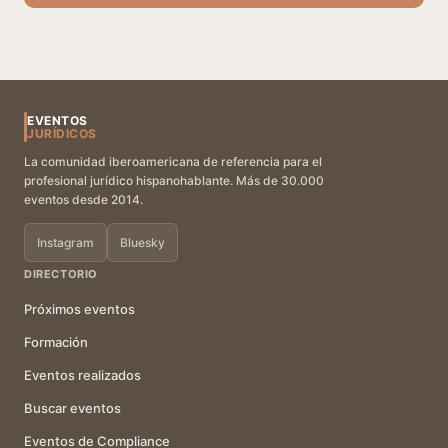
EVENTOS
JURÍDICOS
La comunidad iberoamericana de referencia para el
profesional jurídico hispanohablante. Más de 30.000
eventos desde 2014.
Instagram
Bluesky
DIRECTORIO
Próximos eventos
Formación
Eventos realizados
Buscar eventos
Eventos de Compliance