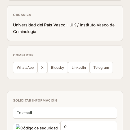
ORGANIZA
Universidad del País Vasco - UIK / Instituto Vasco de
Criminología
COMPARTIR
WhatsApp
X
Bluesky
LinkedIn
Telegram
SOLICITAR INFORMACIÓN