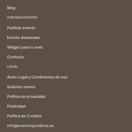
Blog
ORGANIZADORES
Publicar evento
Evento destacado
Widget para tu web
Contacto
LEGAL
Aviso Legal y Condiciones de uso
Quienes somos
Política de privacidad
Publicidad
Política de Cookies
info@eventosjuridicos.es