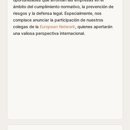
ámbito del cumplimiento normativo, la prevención de
riesgos y la defensa legal. Especialmente, nos
complace anunciar la participación de nuestros
colegas de la
European Network
, quienes aportarán
una valiosa perspectiva internacional.