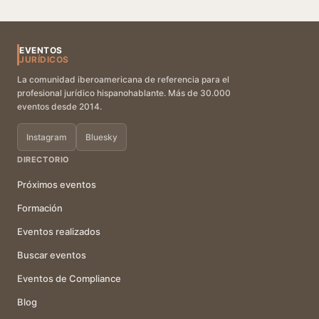
EVENTOS
JURÍDICOS
La comunidad iberoamericana de referencia para el
profesional jurídico hispanohablante. Más de 30.000
eventos desde 2014.
Instagram
Bluesky
DIRECTORIO
Próximos eventos
Formación
Eventos realizados
Buscar eventos
Eventos de Compliance
Blog