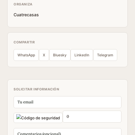
ORGANIZA
Cuatrecasas
COMPARTIR
WhatsApp
X
Bluesky
LinkedIn
Telegram
SOLICITAR INFORMACIÓN