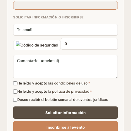
SOLICITAR INFORMACIÓN O INSCRIBIRSE
He leído y acepto las
condiciones de uso
*
He leído y acepto la
política de privacidad
*
Deseo recibir el boletín semanal de eventos jurídicos