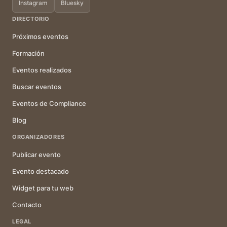
Instagram
Bluesky
DIRECTORIO
Próximos eventos
Formación
Eventos realizados
Buscar eventos
Eventos de Compliance
Blog
ORGANIZADORES
Publicar evento
Evento destacado
Widget para tu web
Contacto
LEGAL