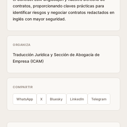
contratos, proporcionando claves prácticas para
identificar riesgos y negociar contratos redactados en
inglés con mayor seguridad.
ORGANIZA
Traducción Jurídica y Sección de Abogacía de
Empresa (ICAM)
COMPARTIR
WhatsApp
X
Bluesky
LinkedIn
Telegram