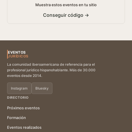
Muestra estos eventos en tu sitio
Conseguir código →
EVENTOS
JURÍDICOS
La comunidad iberoamericana de referencia para el
profesional jurídico hispanohablante. Más de 30.000
eventos desde 2014.
Instagram
Bluesky
DIRECTORIO
Próximos eventos
Formación
Eventos realizados