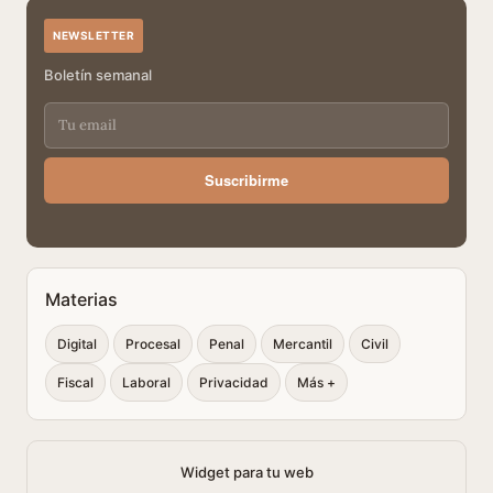
NEWSLETTER
Boletín semanal
Suscribirme
Materias
Digital
Procesal
Penal
Mercantil
Civil
Fiscal
Laboral
Privacidad
Más +
Widget para tu web