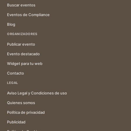
Buscar eventos
Eventos de Compliance
Blog
ORGANIZADORES
Publicar evento
Evento destacado
Widget para tu web
Contacto
LEGAL
Aviso Legal y Condiciones de uso
Quienes somos
Política de privacidad
Publicidad