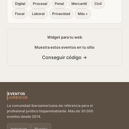
Digital
Procesal
Penal
Mercantil
Civil
Fiscal
Laboral
Privacidad
Más +
Widget para tu web
Muestra estos eventos en tu sitio
Conseguir código →
EVENTOS
JURÍDICOS
La comunidad iberoamericana de referencia para el
profesional jurídico hispanohablante. Más de 30.000
eventos desde 2014.
Instagram
Bluesky