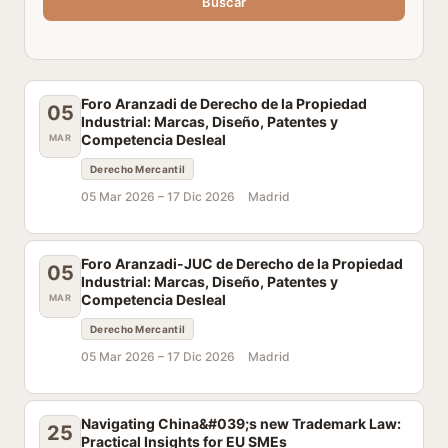
Buscar
Foro Aranzadi de Derecho de la Propiedad
05
Industrial: Marcas, Diseño, Patentes y
Competencia Desleal
MAR
Derecho Mercantil
05 Mar 2026 –
17 Dic 2026
Madrid
Foro Aranzadi-JUC de Derecho de la Propiedad
05
Industrial: Marcas, Diseño, Patentes y
Competencia Desleal
MAR
Derecho Mercantil
05 Mar 2026 –
17 Dic 2026
Madrid
Navigating China&#039;s new Trademark Law:
25
Practical Insights for EU SMEs