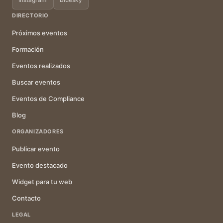
DIRECTORIO
Próximos eventos
Formación
Eventos realizados
Buscar eventos
Eventos de Compliance
Blog
ORGANIZADORES
Publicar evento
Evento destacado
Widget para tu web
Contacto
LEGAL