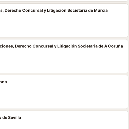
s, Derecho Concursal y Litigación Societaria de Murcia
iones, Derecho Concursal y Litigación Societaria de A Coruña
lona
 de Sevilla