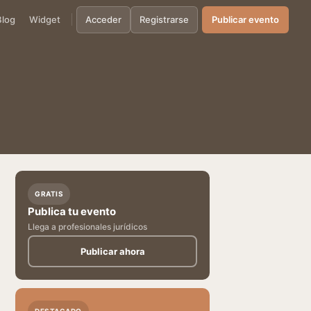
Blog
Widget
Acceder
Registrarse
Publicar evento
GRATIS
Publica tu evento
Llega a profesionales jurídicos
Publicar ahora