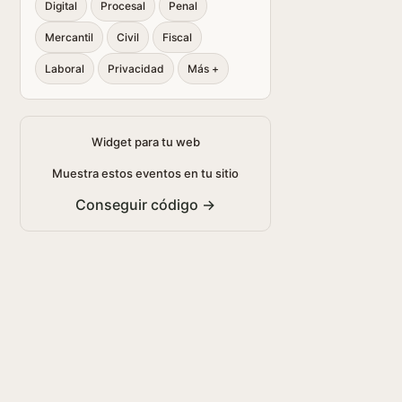
Digital
Procesal
Penal
Mercantil
Civil
Fiscal
Laboral
Privacidad
Más +
Widget para tu web
Muestra estos eventos en tu sitio
Conseguir código →