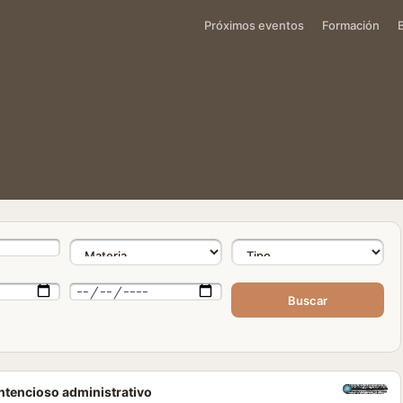
Próximos eventos
Formación
Buscar
ontencioso administrativo