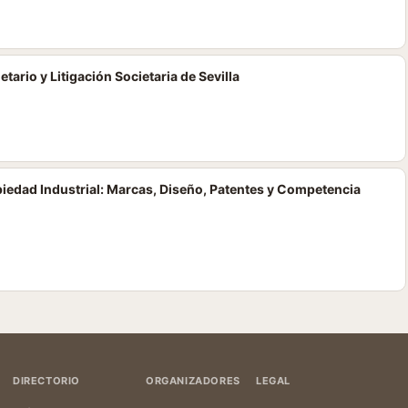
ario y Litigación Societaria de Sevilla
piedad Industrial: Marcas, Diseño, Patentes y Competencia
DIRECTORIO
ORGANIZADORES
LEGAL