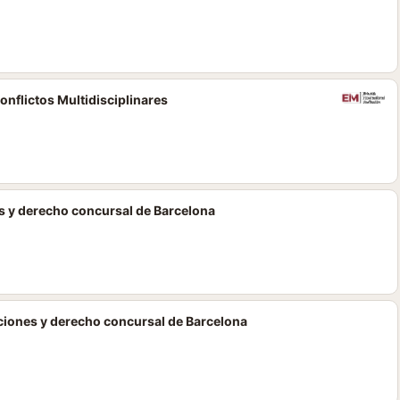
nflictos Multidisciplinares
s y derecho concursal de Barcelona
ciones y derecho concursal de Barcelona