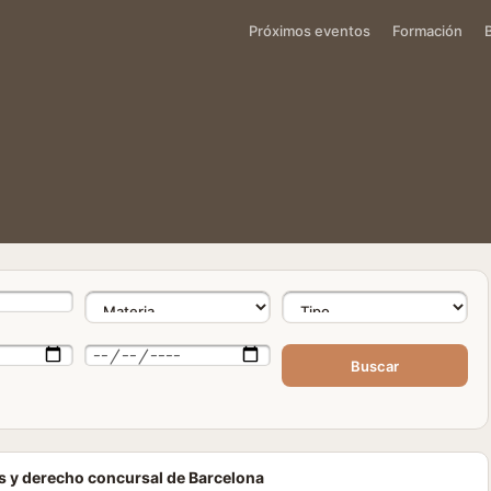
Próximos eventos
Formación
Buscar
s y derecho concursal de Barcelona