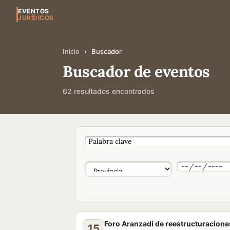
EVENTOS
JURÍDICOS
Inicio
›
Buscador
Buscador de eventos
62 resultados encontrados
Foro Aranzadi de reestructuracione
15