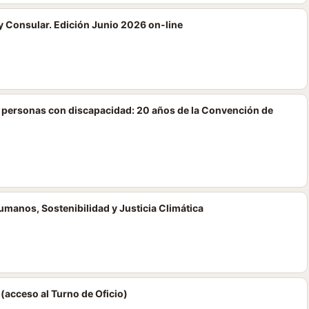
 Consular. Edición Junio 2026 on-line
s personas con discapacidad: 20 años de la Convención de
umanos, Sostenibilidad y Justicia Climática
(acceso al Turno de Oficio)