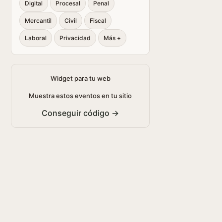
Digital
Procesal
Penal
Mercantil
Civil
Fiscal
Laboral
Privacidad
Más +
Widget para tu web
Muestra estos eventos en tu sitio
Conseguir código →