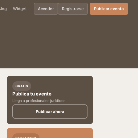
Blog
Widget
Acceder
Registrarse
Publicar evento
GRATIS
Publica tu evento
Llega a profesionales jurídicos
Publicar ahora