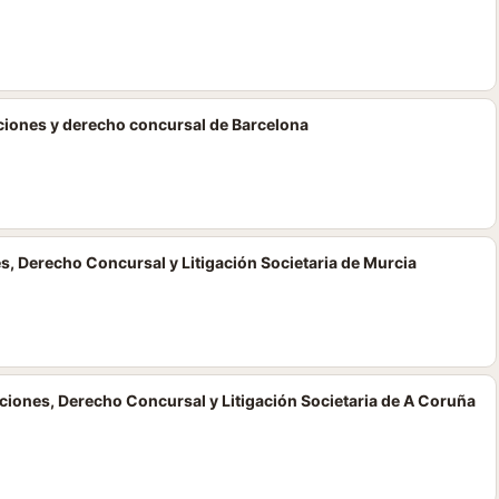
ciones y derecho concursal de Barcelona
s, Derecho Concursal y Litigación Societaria de Murcia
iones, Derecho Concursal y Litigación Societaria de A Coruña