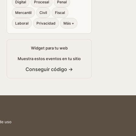
Digital
Procesal
Penal
Mercantil
Civil
Fiscal
Laboral
Privacidad
Más +
Widget para tu web
Muestra estos eventos en tu sitio
Conseguir código →
de uso