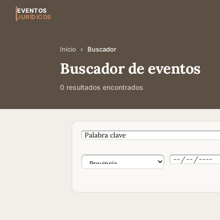
EVENTOS
JURÍDICOS
Inicio
›
Buscador
Buscador de eventos
0 resultados encontrados