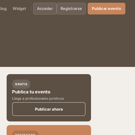
Blog
Widget
Acceder
Registrarse
Publicar evento
GRATIS
Publica tu evento
Llega a profesionales jurídicos
Publicar ahora