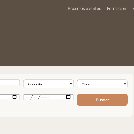
Próximos eventos
Formación
Buscar