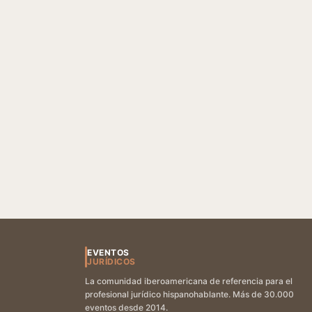
EVENTOS
JURÍDICOS
La comunidad iberoamericana de referencia para el
profesional jurídico hispanohablante. Más de 30.000
eventos desde 2014.