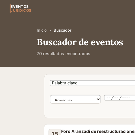
EVENTOS
JURÍDICOS
Inicio
›
Buscador
Buscador de eventos
70 resultados encontrados
Foro Aranzadi de reestructuracione
15