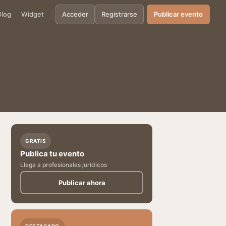
Blog
Widget
Acceder
Registrarse
Publicar evento
GRATIS
Publica tu evento
Llega a profesionales jurídicos
Publicar ahora