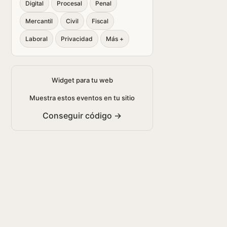
Digital
Procesal
Penal
Mercantil
Civil
Fiscal
Laboral
Privacidad
Más +
Widget para tu web
Muestra estos eventos en tu sitio
Conseguir código →