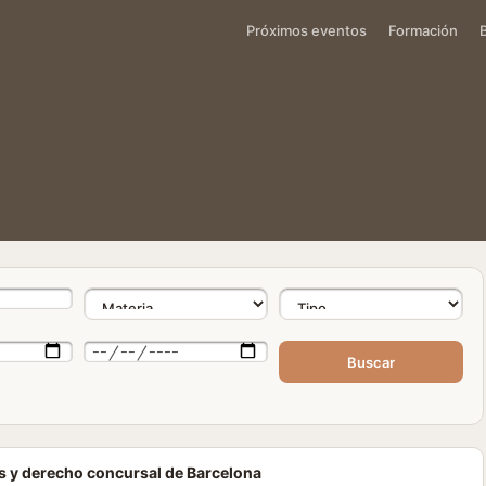
Próximos eventos
Formación
Buscar
s y derecho concursal de Barcelona