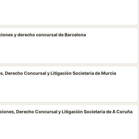
ciones y derecho concursal de Barcelona
s, Derecho Concursal y Litigación Societaria de Murcia
iones, Derecho Concursal y Litigación Societaria de A Coruña