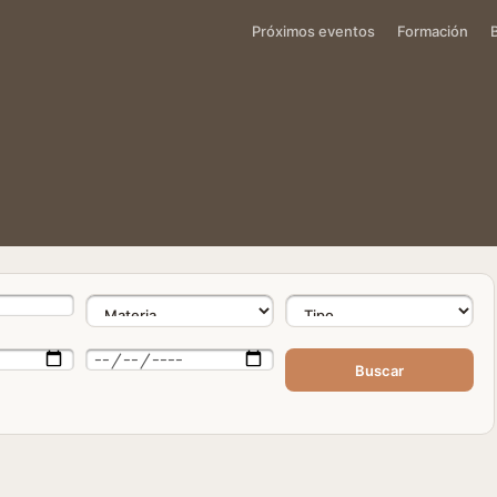
Próximos eventos
Formación
Buscar