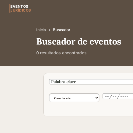
EVENTOS
JURÍDICOS
Inicio
›
Buscador
Buscador de eventos
0 resultados encontrados