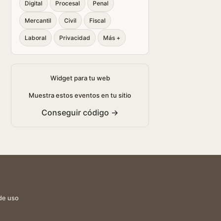
Digital
Procesal
Penal
Mercantil
Civil
Fiscal
Laboral
Privacidad
Más +
Widget para tu web
Muestra estos eventos en tu sitio
Conseguir código →
de uso