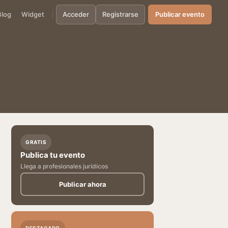
Blog
Widget
Acceder
Registrarse
Publicar evento
GRATIS
Publica tu evento
Llega a profesionales jurídicos
Publicar ahora