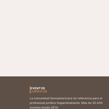
EVENTOS
JURÍDICOS
La comunidad iberoamericana de referencia para el
profesional jurídico hispanohablante. Más de 30.000
eventos desde 2014.