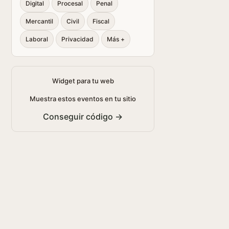
Digital
Procesal
Penal
Mercantil
Civil
Fiscal
Laboral
Privacidad
Más +
Widget para tu web
Muestra estos eventos en tu sitio
Conseguir código →