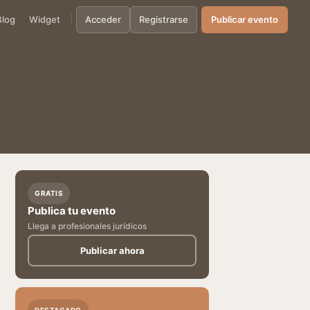
Blog
Widget
Acceder
Registrarse
Publicar evento
GRATIS
Publica tu evento
Llega a profesionales jurídicos
Publicar ahora