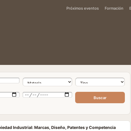
Próximos eventos
Formación
Buscar
piedad Industrial: Marcas, Diseño, Patentes y Competencia