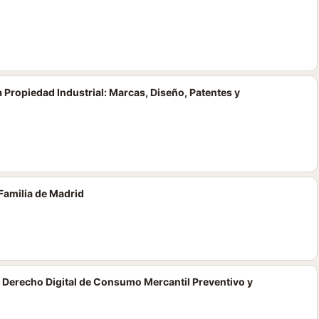
 Propiedad Industrial: Marcas, Diseño, Patentes y
Familia de Madrid
 Derecho Digital de Consumo Mercantil Preventivo y