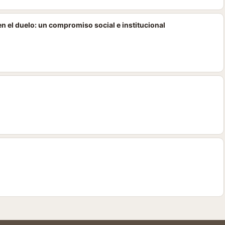
 el duelo: un compromiso social e institucional