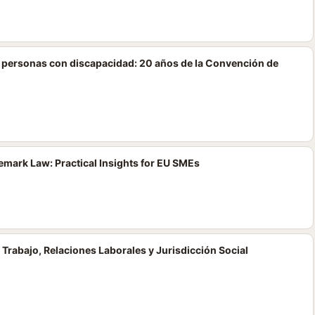
s personas con discapacidad: 20 años de la Convención de
mark Law: Practical Insights for EU SMEs
 Trabajo, Relaciones Laborales y Jurisdicción Social