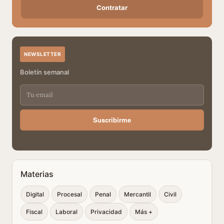
Contratar
NEWSLETTER
Boletín semanal
Suscribirme
Materias
Digital
Procesal
Penal
Mercantil
Civil
Fiscal
Laboral
Privacidad
Más +