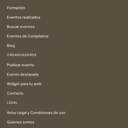
Formación
Eventos realizados
Buscar eventos
Eventos de Compliance
Blog
ORGANIZADORES
Publicar evento
Evento destacado
Widget para tu web
Contacto
LEGAL
Aviso Legal y Condiciones de uso
Quienes somos