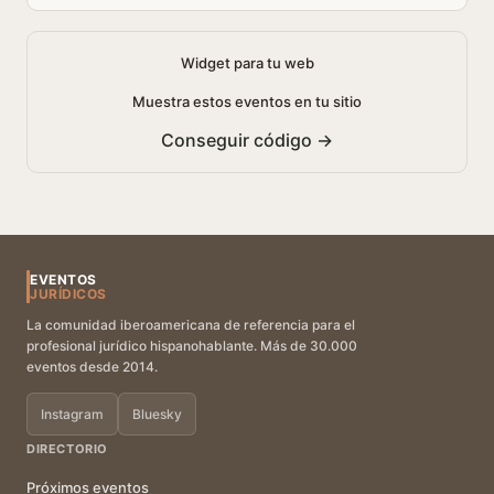
Widget para tu web
Muestra estos eventos en tu sitio
Conseguir código →
EVENTOS
JURÍDICOS
La comunidad iberoamericana de referencia para el
profesional jurídico hispanohablante. Más de 30.000
eventos desde 2014.
Instagram
Bluesky
DIRECTORIO
Próximos eventos