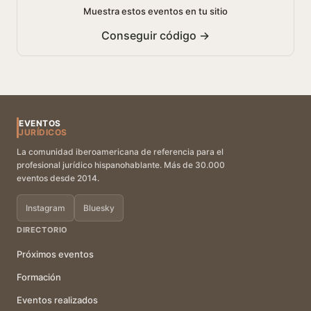
Muestra estos eventos en tu sitio
Conseguir código →
EVENTOS
JURÍDICOS
La comunidad iberoamericana de referencia para el
profesional jurídico hispanohablante. Más de 30.000
eventos desde 2014.
Instagram
Bluesky
DIRECTORIO
Próximos eventos
Formación
Eventos realizados