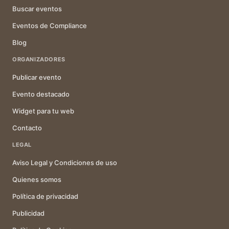
Buscar eventos
Eventos de Compliance
Blog
ORGANIZADORES
Publicar evento
Evento destacado
Widget para tu web
Contacto
LEGAL
Aviso Legal y Condiciones de uso
Quienes somos
Política de privacidad
Publicidad