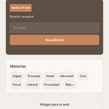
NEWSLETTER
Boletín semanal
Suscribirme
Materias
Digital
Procesal
Penal
Mercantil
Civil
Fiscal
Laboral
Privacidad
Más +
Widget para tu web