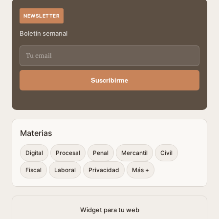
NEWSLETTER
Boletín semanal
Suscribirme
Materias
Digital
Procesal
Penal
Mercantil
Civil
Fiscal
Laboral
Privacidad
Más +
Widget para tu web