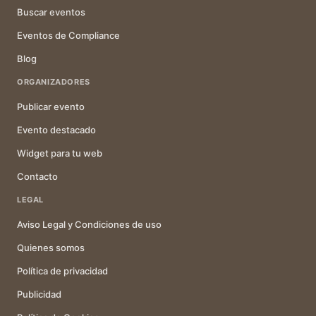
Buscar eventos
Eventos de Compliance
Blog
ORGANIZADORES
Publicar evento
Evento destacado
Widget para tu web
Contacto
LEGAL
Aviso Legal y Condiciones de uso
Quienes somos
Política de privacidad
Publicidad