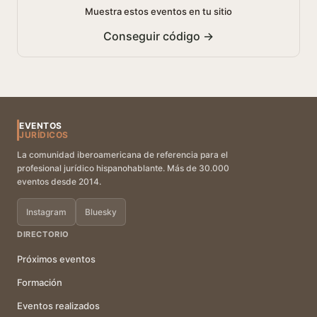
Muestra estos eventos en tu sitio
Conseguir código →
EVENTOS
JURÍDICOS
La comunidad iberoamericana de referencia para el
profesional jurídico hispanohablante. Más de 30.000
eventos desde 2014.
Instagram
Bluesky
DIRECTORIO
Próximos eventos
Formación
Eventos realizados