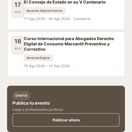
El Consejo de Estado en su V Centenario
17
Derecho Administrativo
AGO
17 Ago 2026 –
20 Ago 2026
Cantabria
Curso Internacional para Abogados Derecho
18
Digital de Consumo Mercantil Preventivo y
Correctivo
AGO
Derecho Digital
18 Ago 2026 –
10 Sep 2026
GRATIS
Publica tu evento
Llega a profesionales jurídicos
Publicar ahora