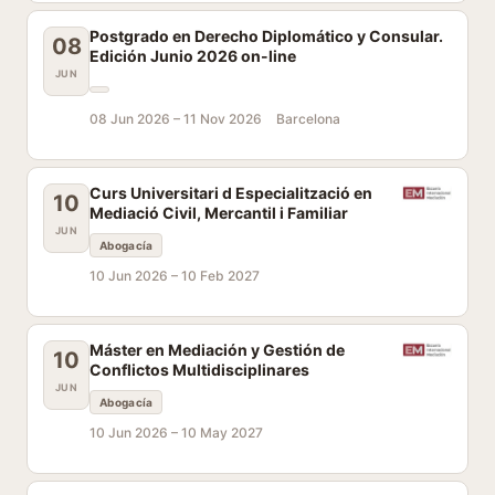
Postgrado en Derecho Diplomático y Consular.
08
Edición Junio 2026 on-line
JUN
08 Jun 2026 –
11 Nov 2026
Barcelona
Curs Universitari d Especialització en
10
Mediació Civil, Mercantil i Familiar
JUN
Abogacía
10 Jun 2026 –
10 Feb 2027
Máster en Mediación y Gestión de
10
Conflictos Multidisciplinares
JUN
Abogacía
10 Jun 2026 –
10 May 2027