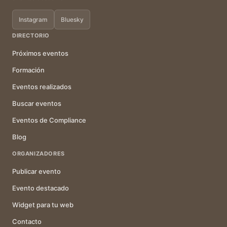
Instagram
Bluesky
DIRECTORIO
Próximos eventos
Formación
Eventos realizados
Buscar eventos
Eventos de Compliance
Blog
ORGANIZADORES
Publicar evento
Evento destacado
Widget para tu web
Contacto