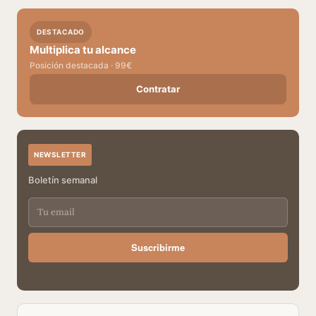
DESTACADO
Multiplica tu alcance
Posición destacada · 99€
Contratar
NEWSLETTER
Boletín semanal
Suscribirme