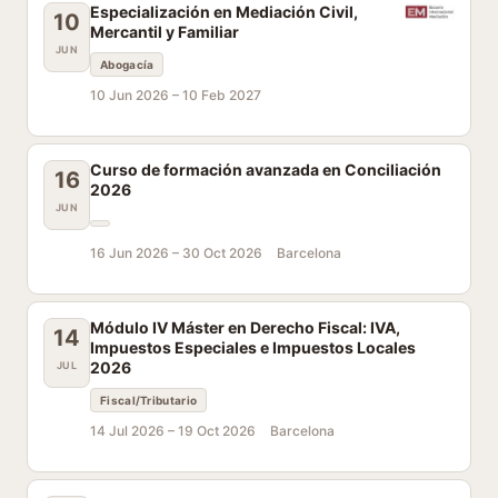
Especialización en Mediación Civil,
10
Mercantil y Familiar
JUN
Abogacía
10 Jun 2026 –
10 Feb 2027
Curso de formación avanzada en Conciliación
16
2026
JUN
16 Jun 2026 –
30 Oct 2026
Barcelona
Módulo IV Máster en Derecho Fiscal: IVA,
14
Impuestos Especiales e Impuestos Locales
2026
JUL
Fiscal/Tributario
14 Jul 2026 –
19 Oct 2026
Barcelona